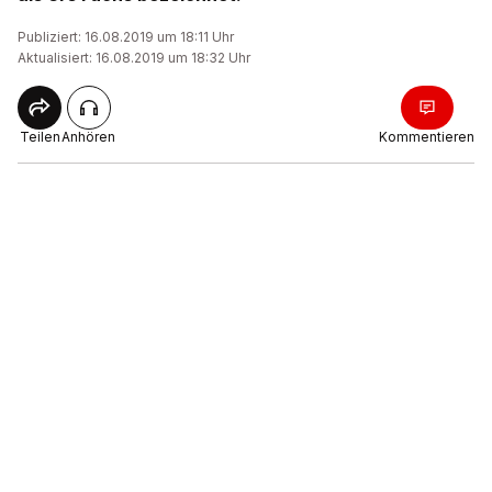
Publiziert: 16.08.2019 um 18:11 Uhr
Aktualisiert: 16.08.2019 um 18:32 Uhr
Teilen
Anhören
Kommentieren