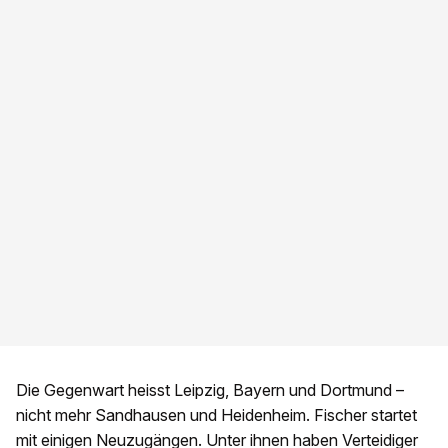
Die Gegenwart heisst Leipzig, Bayern und Dortmund –
nicht mehr Sandhausen und Heidenheim. Fischer startet
mit einigen Neu­zugängen. Unter ihnen haben Verteidiger