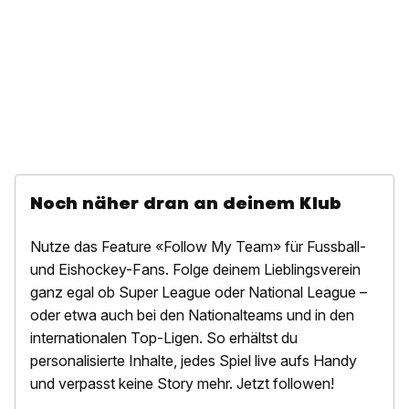
Noch näher dran an deinem Klub
Nutze das Feature «Follow My Team» für Fussball-
und Eishockey-Fans. Folge deinem Lieblingsverein
ganz egal ob Super League oder National League –
oder etwa auch bei den Nationalteams und in den
internationalen Top-Ligen. So erhältst du
personalisierte Inhalte, jedes Spiel live aufs Handy
und verpasst keine Story mehr. Jetzt followen!