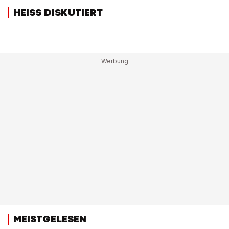
HEISS DISKUTIERT
MEISTGELESEN