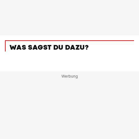
WAS SAGST DU DAZU?