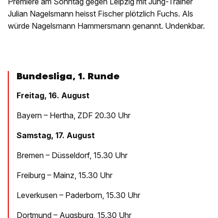
Premiere am Sonntag gegen Leipzig mit Jung-Trainer
Julian Nagelsmann heisst Fischer plötzlich Fuchs. Als
würde Nagelsmann Hammersmann genannt. Undenkbar.
Bundesliga, 1. Runde
Freitag, 16. August
Bayern – Hertha, ZDF 20.30 Uhr
Samstag, 17. August
Bremen – Düsseldorf, 15.30 Uhr
Freiburg – Mainz, 15.30 Uhr
Leverkusen – Paderborn, 15.30 Uhr
Dortmund – Augsburg, 15.30 Uhr