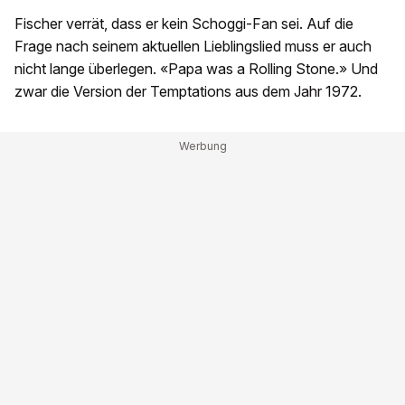
Fischer verrät, dass er kein Schoggi-Fan sei. Auf die
Frage nach seinem aktuellen Lieblingslied muss er auch
nicht lange überlegen. «Papa was a Rolling Stone.» Und
zwar die Version der Temptations aus dem Jahr 1972.