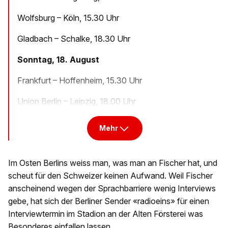
Wolfsburg – Köln, 15.30 Uhr
Gladbach – Schalke, 18.30 Uhr
Sonntag, 18. August
Frankfurt – Hoffenheim, 15.30 Uhr
Union Berlin – Leipzig, 18.00 Uhr
Mehr
Im Osten Berlins weiss man, was man an Fischer hat, und
scheut für den Schweizer keinen Aufwand. Weil Fischer
anscheinend wegen der Sprachbarriere wenig Interviews
gebe, hat sich der Berliner Sender «radioeins» für einen
Interviewtermin im Stadion an der Alten Försterei was
Besonderes einfallen lassen.