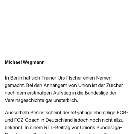
Michael Wegmann
In Berlin hat sich Trainer Urs Fischer einen Namen
gemacht. Bei den Anhängern von Union ist der Zürcher
nach dem erstmaligen Aufstieg in die Bundesliga der
Vereinsgeschichte gar unsterblich.
Ausserhalb Berlins scheint der 53-jährige ehemalige FCB-
und FCZ-Coach in Deutschland jedoch noch nicht allzu
bekannt. In einem RTL-Beitrag vor Unions Bundesliga-