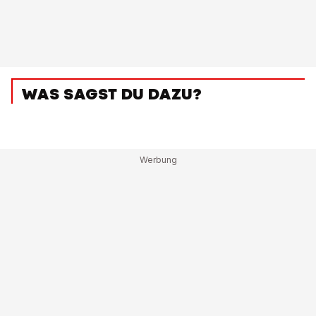
WAS SAGST DU DAZU?