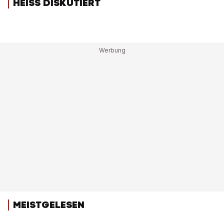
HEISS DISKUTIERT
MEISTGELESEN