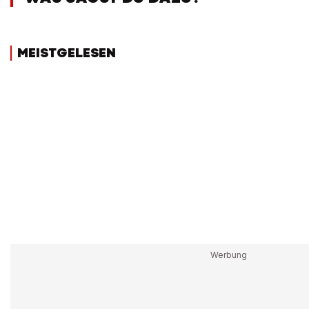
MEISTGELESEN