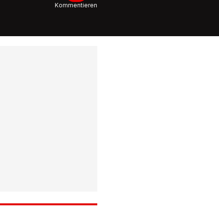
Kommentieren