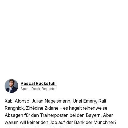
Pascal Ruckstuhl
Sport-Desk-Reporter
Xabi Alonso, Julian Nagelsmann, Unai Emery, Ralf
Rangnick, Zinédine Zidane – es hagelt reihenweise
Absagen für den Trainerposten bei den Bayern. Aber
warum will keiner den Job auf der Bank der Münchner?