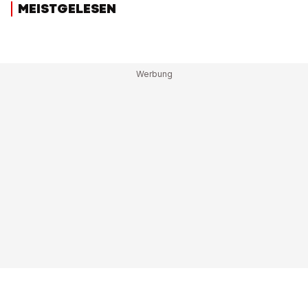
MEISTGELESEN