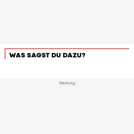
WAS SAGST DU DAZU?