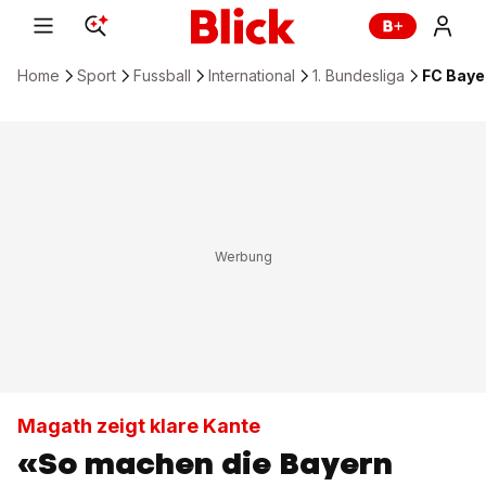
Home
Sport
Fussball
International
1. Bundesliga
FC Baye
Magath zeigt klare Kante
«So machen die Bayern