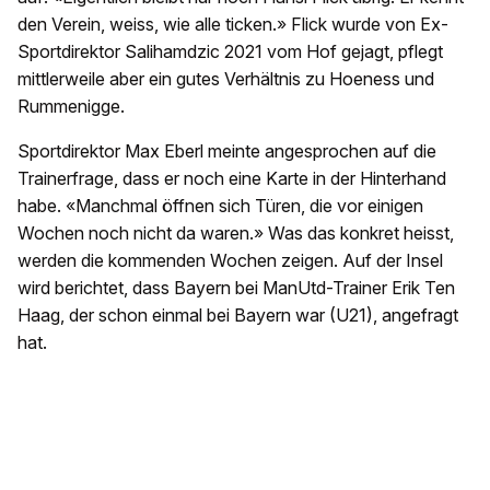
den Verein, weiss, wie alle ticken.» Flick wurde von Ex-
Sportdirektor Salihamdzic 2021 vom Hof gejagt, pflegt
mittlerweile aber ein gutes Verhältnis zu Hoeness und
Rummenigge.
Sportdirektor Max Eberl meinte angesprochen auf die
Trainerfrage, dass er noch eine Karte in der Hinterhand
habe. «Manchmal öffnen sich Türen, die vor einigen
Wochen noch nicht da waren.» Was das konkret heisst,
werden die kommenden Wochen zeigen. Auf der Insel
wird berichtet, dass Bayern bei ManUtd-Trainer Erik Ten
Haag, der schon einmal bei Bayern war (U21), angefragt
hat.