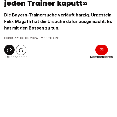
jeden Trainer kaputt»
Die Bayern-Trainersuche verläuft harzig. Urgestein
Felix Magath hat die Ursache dafür ausgemacht. Es
hat mit den Bossen zu tun.
Publiziert: 06.05.2024 um 16:28 Uhr
Teilen
Anhören
Kommentieren