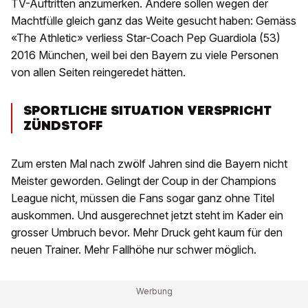
TV-Auftritten anzumerken. Andere sollen wegen der
Machtfülle gleich ganz das Weite gesucht haben: Gemäss
«The Athletic» verliess Star-Coach Pep Guardiola (53)
2016 München, weil bei den Bayern zu viele Personen
von allen Seiten reingeredet hätten.
SPORTLICHE SITUATION VERSPRICHT
ZÜNDSTOFF
Zum ersten Mal nach zwölf Jahren sind die Bayern nicht
Meister geworden. Gelingt der Coup in der Champions
League nicht, müssen die Fans sogar ganz ohne Titel
auskommen. Und ausgerechnet jetzt steht im Kader ein
grosser Umbruch bevor. Mehr Druck geht kaum für den
neuen Trainer. Mehr Fallhöhe nur schwer möglich.