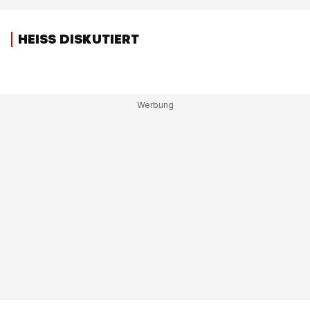
HEISS DISKUTIERT