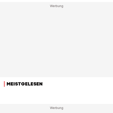
MEISTGELESEN