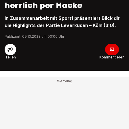
herrlich per Hacke
In Zusammenarbeit mit Sport1 präsentiert Blick dir
die Highlights der Partie Leverkusen – Köln (3:0).
Publiziert: 09.10.2023 um 00:00 Uhr
Teilen
Kommentieren