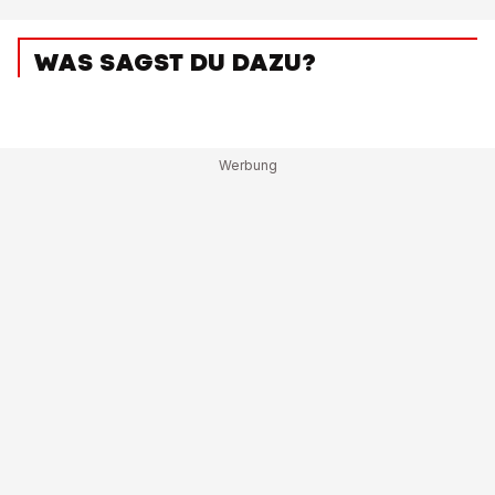
WAS SAGST DU DAZU?