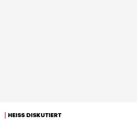
HEISS DISKUTIERT