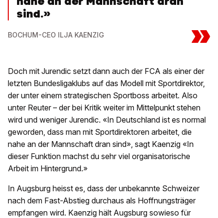
nahe an der Mannschaft dran
sind.»
»
BOCHUM-CEO ILJA KAENZIG
Doch mit Jurendic setzt dann auch der FCA als einer der
letzten Bundesligaklubs auf das Modell mit Sportdirektor,
der unter einem strategischen Sportboss arbeitet. Also
unter Reuter – der bei Kritik weiter im Mittelpunkt stehen
wird und weniger Jurendic. «In Deutschland ist es normal
geworden, dass man mit Sportdirektoren arbeitet, die
nahe an der Mannschaft dran sind», sagt Kaenzig «In
dieser Funktion machst du sehr viel organisatorische
Arbeit im Hintergrund.»
In Augsburg heisst es, dass der unbekannte Schweizer
nach dem Fast-Abstieg durchaus als Hoffnungsträger
empfangen wird. Kaenzig hält Augsburg sowieso für