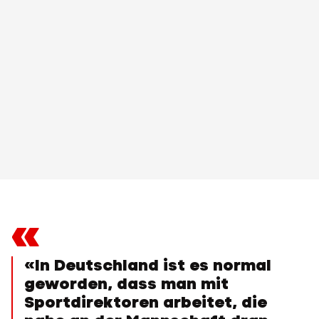
«
«In Deutschland ist es normal
geworden, dass man mit
Sportdirektoren arbeitet, die