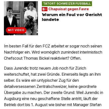
TATORT SCHWEIZER FUSSBALL
Chapuisat gegen Favre
Warum ein Foul vor Gericht
landete
MIT VIDEO
Im besten Fall für den FCZ arbeitet er sogar noch seinen
Nachfolger ein. Wird womöglich zumindest interimistisch
Chefscout Thomas Bickel reaktiviert? Offen.
Dass Jurendic trotz neuem Job noch für Zürich
weiterschuftet, hat zwei Gründe. Einerseits liegts an ihm
selber. Es wäre ein untypischer Zug für den
detailversessenen Zentralschweizer, keine geordnete
Übergabe zu machen. Der zweite Grund: Weil Jurendic in
Augsburg eine neu geschaffene Stelle antritt, läuft der
Betrieb dort bis 1. August wie bisher mit Manager Stefan