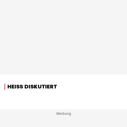
HEISS DISKUTIERT