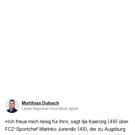
Matthias Dubach
Leiter Reporter-Pool Blick Sport
«Ich freue mich riesig für ihn», sagt Ilja Kaenzig (49) über
FCZ-Sportchef Marinko Jurendic (45), der zu Augsburg