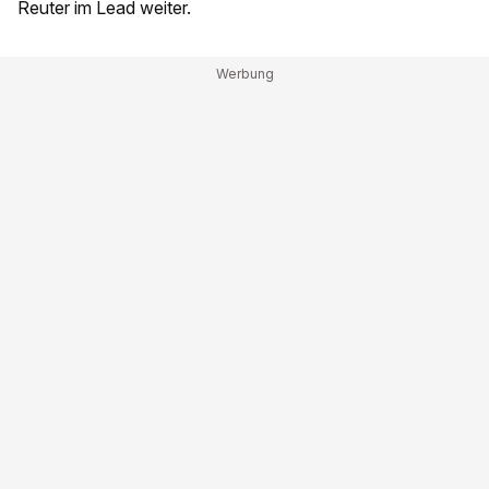
Reuter im Lead weiter.