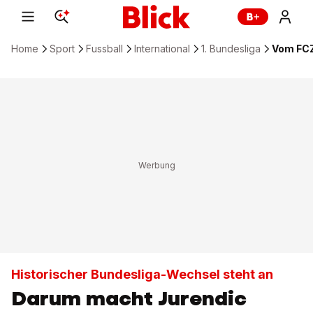
Home
Sport
Fussball
International
1. Bundesliga
Vom FCZ
Historischer Bundesliga-Wechsel steht an
Darum macht Jurendic