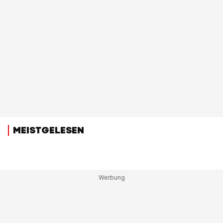
MEISTGELESEN