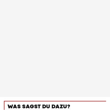
WAS SAGST DU DAZU?