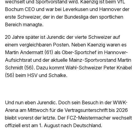
wechselt und Sportvorstand wird. Kaenzig ist beim VfL
Bochum CEO und war bei Leverkusen und Hannover der
erste Schweizer, der in der Bundesliga den sportlichen
Bereich managte.
20 Jahre später ist Jurendic der vierte Schweizer auf
einem vergleichbaren Posten. Neben Kaenzig waren es
Martin Andermatt (61) als Ober-Sportchef im Hannover-
Aufsichtsrat und der aktuelle Mainz-Sportvorstand Martin
Schmidt (56). Dazu kommt Wahl-Schweizer Peter Knäbel
(56) beim HSV und Schalke.
Und nun eben Jurendic. Doch sein Besuch in der WWK-
Arena am Mittwoch für die Vertragsunterschrift bis 2026
bleibt vorerst der letzte. Der FCZ-Meistermacher wechselt
offiziell erst am 1. August nach Deutschland.