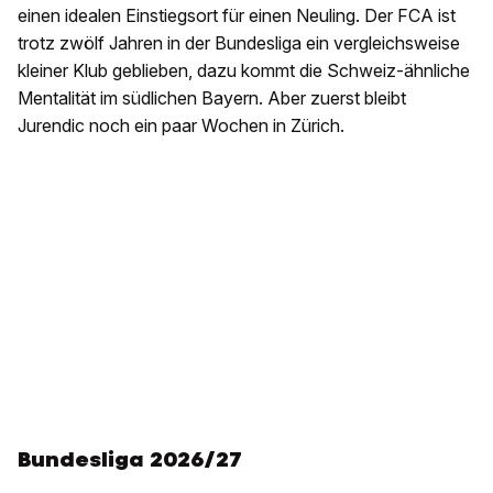
einen idealen Einstiegsort für einen Neuling. Der FCA ist
trotz zwölf Jahren in der Bundesliga ein vergleichsweise
kleiner Klub geblieben, dazu kommt die Schweiz-ähnliche
Mentalität im südlichen Bayern. Aber zuerst bleibt
Jurendic noch ein paar Wochen in Zürich.
Bundesliga 2026/27