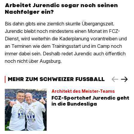
Arbeitet Jurendic sogar noch seinen
Nachfolger ein?
Bis dahin gibts eine ziemlich skurrile Übergangszeit.
Jurendic bleibt noch mindestens einen Monat im FCZ-
Dienst, wird weiterhin die Kaderplanung vorantreiben und
an Terminen wie dem Trainingsstart und im Camp noch
immer dabei sein. Deshalb redet Jurendic auch öffentlich
noch nicht über Augsburg.
MEHR ZUM SCHWEIZER FUSSBALL
Architekt des Meister-Teams
FCZ-Sportchef Jurendic geht
in die Bundesliga