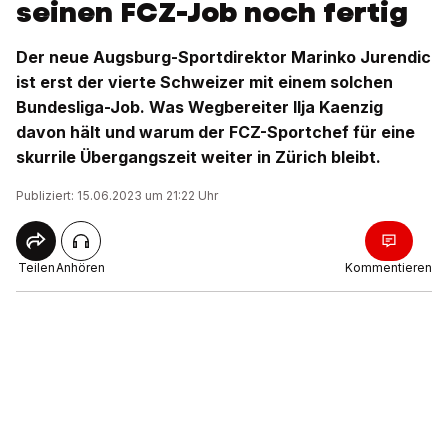
seinen FCZ-Job noch fertig
Der neue Augsburg-Sportdirektor Marinko Jurendic
ist erst der vierte Schweizer mit einem solchen
Bundesliga-Job. Was Wegbereiter Ilja Kaenzig
davon hält und warum der FCZ-Sportchef für eine
skurrile Übergangszeit weiter in Zürich bleibt.
Publiziert: 15.06.2023 um 21:22 Uhr
Teilen
Anhören
Kommentieren