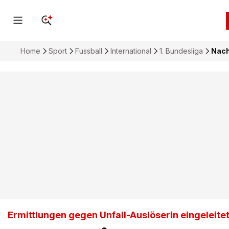
Home
Sport
Fussball
International
1. Bundesliga
Nach
Ermittlungen gegen Unfall-Auslöserin eingeleite