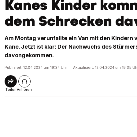
Kanes Kinder kom
dem Schrecken da
Am Montag verunfallte ein Van mit den Kindern 
Kane. Jetzt ist klar: Der Nachwuchs des Stürmers
davongekommen.
Publiziert: 12.04.2024 um 19:34 Uhr
|
Aktualisiert: 12.04.2024 um 19:35 Uh
Teilen
Anhören