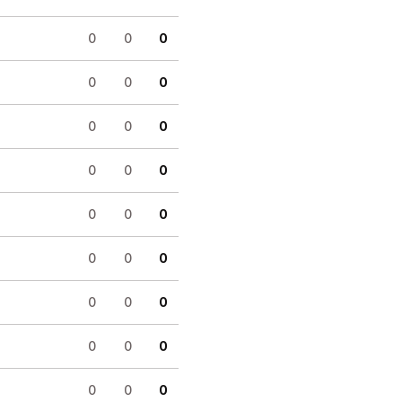
0
0
0
0
0
0
0
0
0
0
0
0
0
0
0
0
0
0
0
0
0
0
0
0
0
0
0