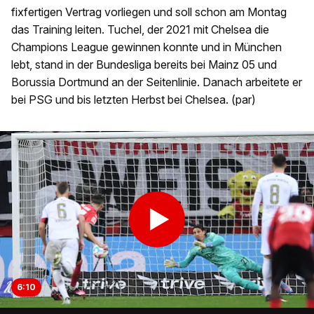
fixfertigen Vertrag vorliegen und soll schon am Montag
das Training leiten. Tuchel, der 2021 mit Chelsea die
Champions League gewinnen konnte und in München
lebt, stand in der Bundesliga bereits bei Mainz 05 und
Borussia Dortmund an der Seitenlinie. Danach arbeitete er
bei PSG und bis letzten Herbst bei Chelsea. (par)
6:10