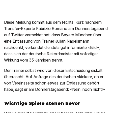
Diese Meldung kommt aus dem Nichts: Kurz nachdem
Transfer-Experte Fabrizio Romano am Donnerstagabend
auf Twitter vermeldet hat, dass Bayern München über
eine Entlassung von Trainer Julian Nagelsmann
nachdenkt, verkündet die stets gut informierte «Bild»,
dass sich der deutsche Rekordmeister mit sofortiger
Wirkung vom 35-Jährigen trennt.
Der Trainer selbst wird von dieser Entscheidung eiskalt
überrascht. Auf Anfrage des deutschen «kicker», ob er
von Vereinsseite schon etwas zur Entlassung gehört
habe, sagt er am Donnerstagabend: «Nein, noch nicht!»
Wichtige Spiele stehen bevor