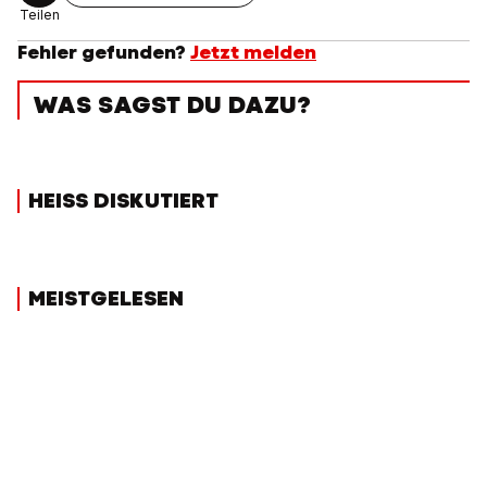
Teilen
Fehler gefunden?
Jetzt melden
WAS SAGST DU DAZU?
HEISS DISKUTIERT
MEISTGELESEN