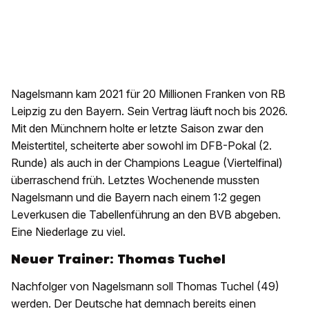
Nagelsmann kam 2021 für 20 Millionen Franken von RB
Leipzig zu den Bayern. Sein Vertrag läuft noch bis 2026.
Mit den Münchnern holte er letzte Saison zwar den
Meistertitel, scheiterte aber sowohl im DFB-Pokal (2.
Runde) als auch in der Champions League (Viertelfinal)
überraschend früh. Letztes Wochenende mussten
Nagelsmann und die Bayern nach einem 1:2 gegen
Leverkusen die Tabellenführung an den BVB abgeben.
Eine Niederlage zu viel.
Neuer Trainer: Thomas Tuchel
Nachfolger von Nagelsmann soll Thomas Tuchel (49)
werden. Der Deutsche hat demnach bereits einen