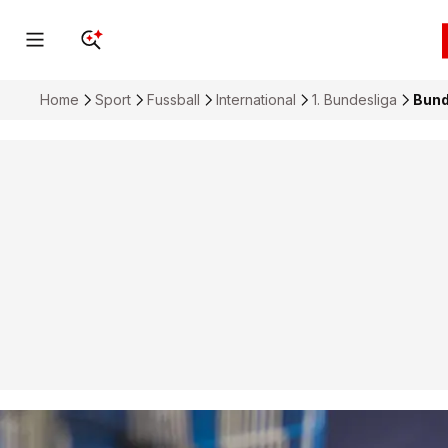
Home
Sport
Fussball
International
1. Bundesliga
Bund