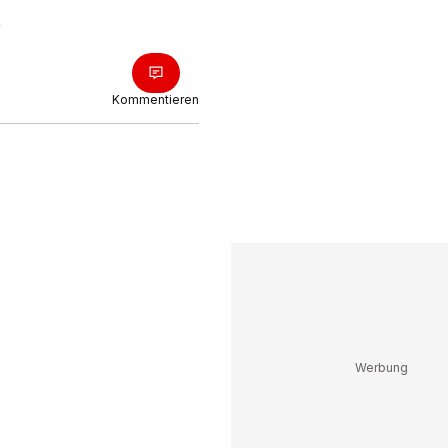
Kommentieren