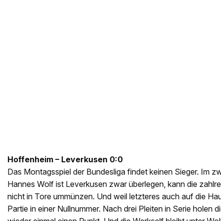
Hoffenheim – Leverkusen 0:0
Das Montagsspiel der Bundesliga findet keinen Sieger. Im zwe
Hannes Wolf ist Leverkusen zwar überlegen, kann die zahl
nicht in Tore ummünzen. Und weil letzteres auch auf die Haus
Partie in einer Nullnummer. Nach drei Pleiten in Serie holen 