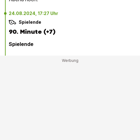
24.08.2024, 17:27 Uhr
Spielende
90. Minute (+7)
Spielende