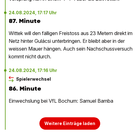
24.08.2024, 17:17 Uhr
87. Minute
Wittek will den fälligen Freistoss aus 23 Metern direkt im
Netz hinter Gulácsi unterbringen. Er bleibt aber in der
weissen Mauer hängen. Auch sein Nachschussversuch
kommt nicht durch.
24.08.2024, 17:16 Uhr
Spielerwechsel
86. Minute
Einwechslung bei VfL Bochum: Samuel Bamba
Weitere Einträge laden