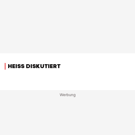
HEISS DISKUTIERT