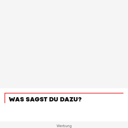
WAS SAGST DU DAZU?