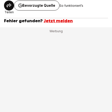
Bevorzugte Quelle
So funktioniert’s
Teilen
Fehler gefunden?
Jetzt melden