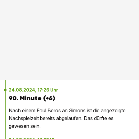
24.08.2024, 17:26 Uhr
90. Minute (+6)
Nach einem Foul Beros an Simons ist die angezeigte
Nachspielzeit bereits abgelaufen. Das dürfte es
gewesen sein.