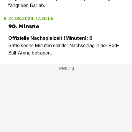
fängt den Ball ab.
24.08.2024, 17:20 Uhr
90. Minute
Offizielle Nachspielzeit (Minuten): 6
Satte sechs Minuten soll der Nachschlag in der Red-
Bull-Arena betragen.