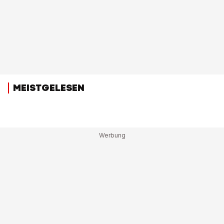
MEISTGELESEN