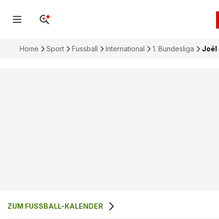
Home
Sport
Fussball
International
1. Bundesliga
Joël
ZUM FUSSBALL-KALENDER