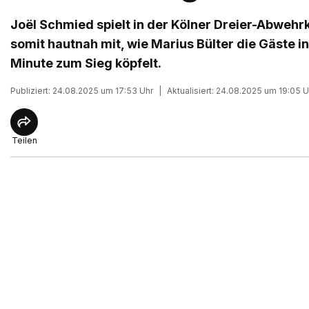
Joël Schmied spielt in der Kölner Dreier-Abwehr
somit hautnah mit, wie Marius Bülter die Gäste in
Minute zum Sieg köpfelt.
Publiziert: 24.08.2025 um 17:53 Uhr
|
Aktualisiert: 24.08.2025 um 19:05 U
Teilen