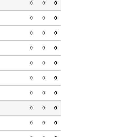
0
0
0
0
0
0
0
0
0
0
0
0
0
0
0
0
0
0
0
0
0
0
0
0
0
0
0