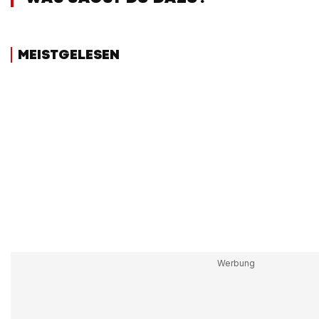
MEISTGELESEN