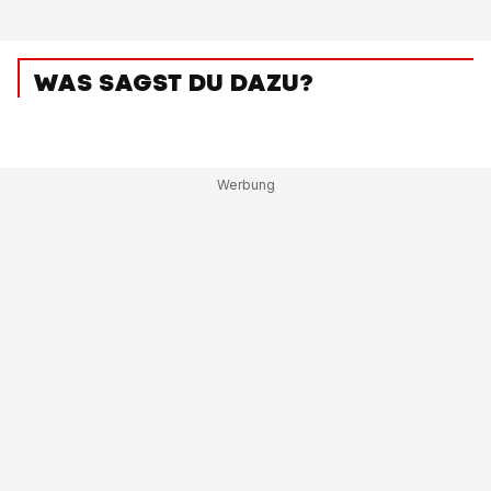
WAS SAGST DU DAZU?