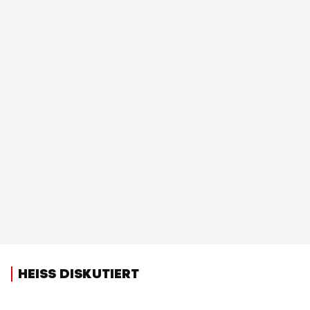
HEISS DISKUTIERT