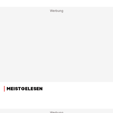
MEISTGELESEN