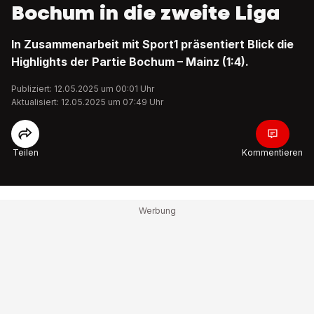
Bochum in die zweite Liga
In Zusammenarbeit mit Sport1 präsentiert Blick die
Highlights der Partie Bochum – Mainz (1:4).
Publiziert: 12.05.2025 um 00:01 Uhr
Aktualisiert: 12.05.2025 um 07:49 Uhr
Teilen
Kommentieren