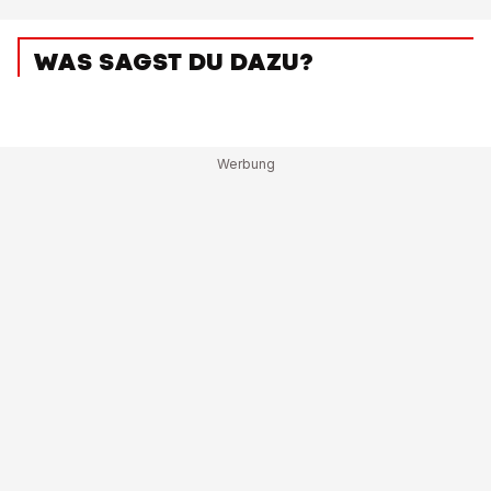
WAS SAGST DU DAZU?