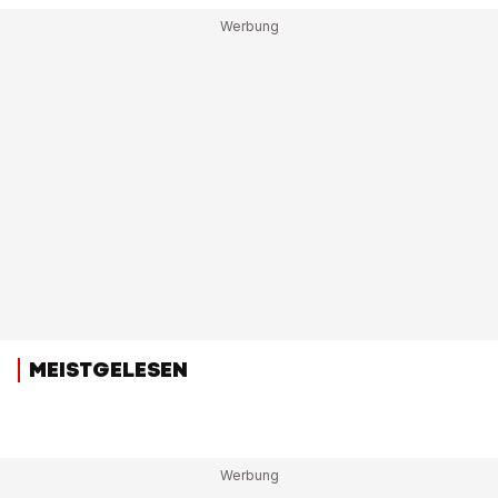
MEISTGELESEN