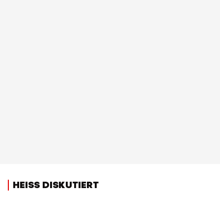
HEISS DISKUTIERT