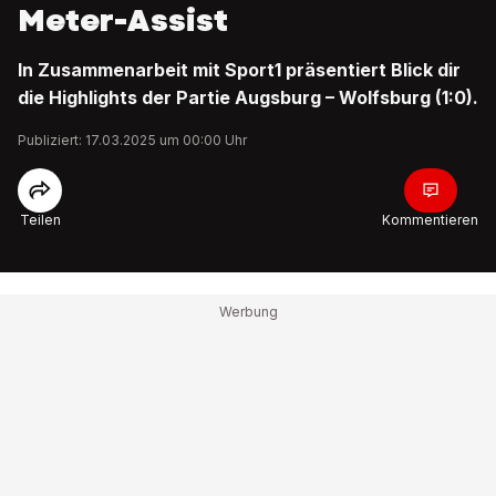
Meter-Assist
In Zusammenarbeit mit Sport1 präsentiert Blick dir
die Highlights der Partie Augsburg – Wolfsburg (1:0).
Publiziert: 17.03.2025 um 00:00 Uhr
Teilen
Kommentieren