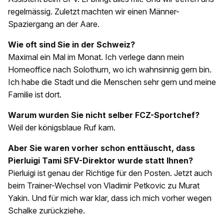
regelmässig. Zuletzt machten wir einen Männer-
Spaziergang an der Aare.
Wie oft sind Sie in der Schweiz?
Maximal ein Mal im Monat. Ich verlege dann mein
Homeoffice nach Solothurn, wo ich wahnsinnig gern bin.
Ich habe die Stadt und die Menschen sehr gern und meine
Familie ist dort.
Warum wurden Sie nicht selber FCZ-Sportchef?
Weil der königsblaue Ruf kam.
Aber Sie waren vorher schon enttäuscht, dass
Pierluigi Tami SFV-Direktor wurde statt Ihnen?
Pierluigi ist genau der Richtige für den Posten. Jetzt auch
beim Trainer-Wechsel von Vladimir Petkovic zu Murat
Yakin. Und für mich war klar, dass ich mich vorher wegen
Schalke zurückziehe.