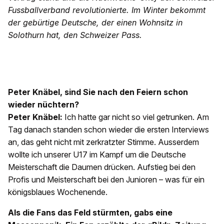
Fussballverband revolutionierte. Im Winter bekommt
der gebürtige Deutsche, der einen Wohnsitz in
Solothurn hat, den Schweizer Pass.
Peter Knäbel, sind Sie nach den Feiern schon
wieder nüchtern?
Peter Knäbel:
Ich hatte gar nicht so viel getrunken. Am
Tag danach standen schon wieder die ersten Interviews
an, das geht nicht mit zerkratzter Stimme. Ausserdem
wollte ich unserer U17 im Kampf um die Deutsche
Meisterschaft die Daumen drücken. Aufstieg bei den
Profis und Meisterschaft bei den Junioren – was für ein
königsblaues Wochenende.
Als die Fans das Feld stürmten, gabs eine