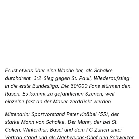
Es ist etwas über eine Woche her, als Schalke
durchdreht. 3:2-Sieg gegen St. Pauli, Wiederaufstieg
in die erste Bundesliga. Die 60'000 Fans stürmen den
Rasen. Es kommt zu gefährlichen Szenen, weil
einzelne fast an der Mauer zerdrückt werden.
Mittendrin: Sportvorstand Peter Knäbel (55), der
starke Mann von Schalke. Der Mann, der bei St.
Gallen, Winterthur, Basel und dem FC Zürich unter
Vertrag stand und als Nachwuchs-Chef den Schweizer