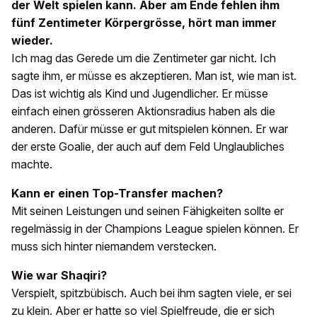
der Welt spielen kann. Aber am Ende fehlen ihm
fünf Zentimeter Körpergrösse, hört man immer
wieder.
Ich mag das Gerede um die Zentimeter gar nicht. Ich
sagte ihm, er müsse es akzeptieren. Man ist, wie man ist.
Das ist wichtig als Kind und Jugendlicher. Er müsse
einfach einen grösseren Aktionsradius haben als die
anderen. Dafür müsse er gut mitspielen können. Er war
der erste Goalie, der auch auf dem Feld Unglaubliches
machte.
Kann er einen Top-Transfer machen?
Mit seinen Leistungen und seinen Fähigkeiten sollte er
regelmässig in der Champions League spielen können. Er
muss sich hinter niemandem verstecken.
Wie war Shaqiri?
Verspielt, spitzbübisch. Auch bei ihm sagten viele, er sei
zu klein. Aber er hatte so viel Spielfreude, die er sich