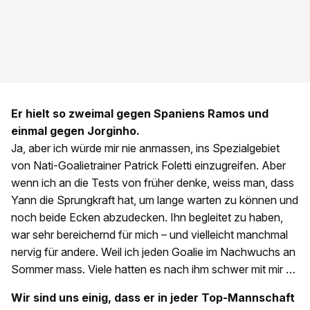
Er hielt so zweimal gegen Spaniens Ramos und
einmal gegen Jorginho.
Ja, aber ich würde mir nie anmassen, ins Spezialgebiet
von Nati-Goalietrainer Patrick Foletti einzugreifen. Aber
wenn ich an die Tests von früher denke, weiss man, dass
Yann die Sprungkraft hat, um lange warten zu können und
noch beide Ecken abzudecken. Ihn begleitet zu haben,
war sehr bereichernd für mich – und vielleicht manchmal
nervig für andere. Weil ich jeden Goalie im Nachwuchs an
Sommer mass. Viele hatten es nach ihm schwer mit mir …
Wir sind uns einig, dass er in jeder Top-Mannschaft