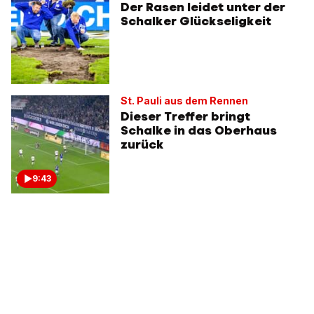
Der Rasen leidet unter der
Schalker Glückseligkeit
St. Pauli aus dem Rennen
Dieser Treffer bringt
Schalke in das Oberhaus
zurück
9:43