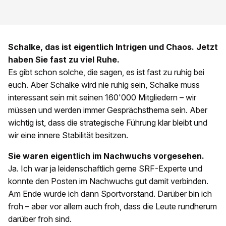
Schalke, das ist eigentlich Intrigen und Chaos. Jetzt
haben Sie fast zu viel Ruhe.
Es gibt schon solche, die sagen, es ist fast zu ruhig bei
euch. Aber Schalke wird nie ruhig sein, Schalke muss
interessant sein mit seinen 160'000 Mitgliedern – wir
müssen und werden immer Gesprächsthema sein. Aber
wichtig ist, dass die strategische Führung klar bleibt und
wir eine innere Stabilität besitzen.
Sie waren eigentlich im Nachwuchs vorgesehen.
Ja. Ich war ja leidenschaftlich gerne SRF-Experte und
konnte den Posten im Nachwuchs gut damit verbinden.
Am Ende wurde ich dann Sportvorstand. Darüber bin ich
froh – aber vor allem auch froh, dass die Leute rundherum
darüber froh sind.