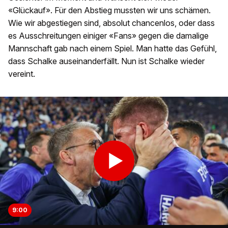
«Glückauf». Für den Abstieg mussten wir uns schämen.
Wie wir abgestiegen sind, absolut chancenlos, oder dass
es Ausschreitungen einiger «Fans» gegen die damalige
Mannschaft gab nach einem Spiel. Man hatte das Gefühl,
dass Schalke auseinanderfällt. Nun ist Schalke wieder
vereint.
9:00