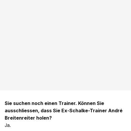
Sie suchen noch einen Trainer. Können Sie
ausschliessen, dass Sie Ex-Schalke-Trainer André
Breitenreiter holen?
Ja.