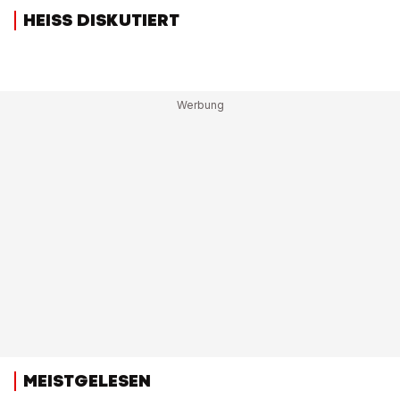
HEISS DISKUTIERT
MEISTGELESEN