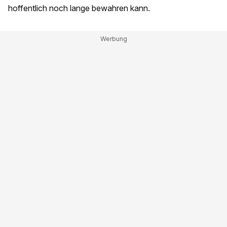
hoffentlich noch lange bewahren kann.