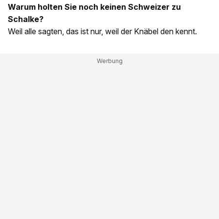
Warum holten Sie noch keinen Schweizer zu
Schalke?
Weil alle sagten, das ist nur, weil der Knäbel den kennt.