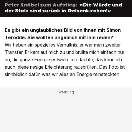
Peter Knäbel zum Aufstieg:
«Die Würde und
der Stolz sind zurück in Gelsenkirchen!»
Es gibt ein unglaubliches Bild von Ihnen mit Simon
Terodde. Sie wollten angeblich mit ihm reden?
Wir haben ein spezielles Verhältnis, er war mein zweiter
Transfer. Er kam auf mich zu und brüllte mich einfach nur
an, die ganze Energie entwich. Ich dachte, das kann ich
auch, diese riesige Erleichterung rausbrüllen. Das Foto ist
sinnbildlich dafür, was wir alles an Energie reinsteckten.