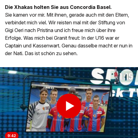
Die Xhakas holten Sie aus Concordia Basel.
Sie kamen vor mir. Mit ihnen, gerade auch mit den Eltern,
verbindet mich viel. Wir reisten mal mit der Stiftung von
Gigi Oeri nach Pristina und ich freue mich über ihre
Erfolge. Was mich bei Granit freut: In der U16 war er
Captain und Kassenwart. Genau dasselbe macht er nun in
der Nati. Das ist schön zu sehen.
9:42