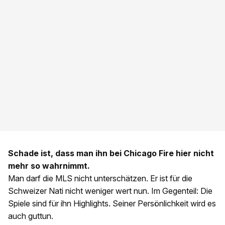
Schade ist, dass man ihn bei Chicago Fire hier nicht
mehr so wahrnimmt.
Man darf die MLS nicht unterschätzen. Er ist für die
Schweizer Nati nicht weniger wert nun. Im Gegenteil: Die
Spiele sind für ihn Highlights. Seiner Persönlichkeit wird es
auch guttun.