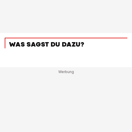
WAS SAGST DU DAZU?