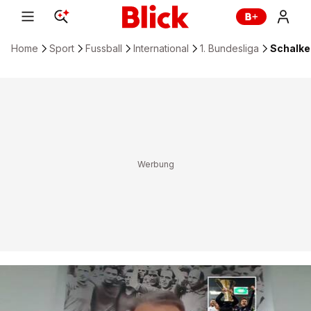
Home
Sport
Fussball
International
1. Bundesliga
Schalke