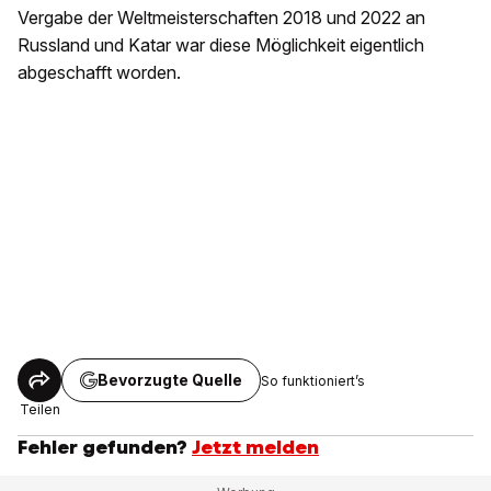
Vergabe der Weltmeisterschaften 2018 und 2022 an
Russland und Katar war diese Möglichkeit eigentlich
abgeschafft worden.
Bevorzugte Quelle
So funktioniert’s
Teilen
Fehler gefunden?
Jetzt melden