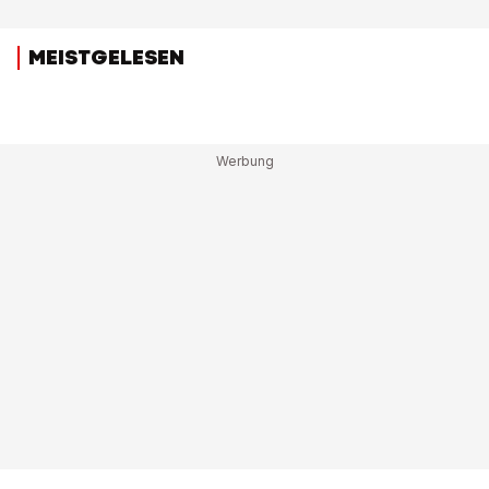
MEISTGELESEN