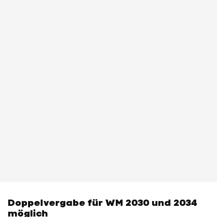
Doppelvergabe für WM 2030 und 2034
möglich