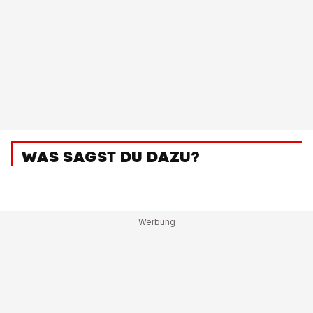
WAS SAGST DU DAZU?