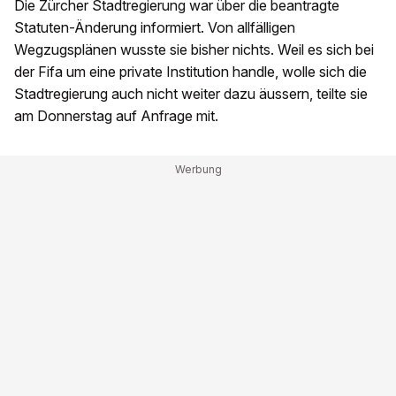
Die Zürcher Stadtregierung war über die beantragte
Statuten-Änderung informiert. Von allfälligen
Wegzugsplänen wusste sie bisher nichts. Weil es sich bei
der Fifa um eine private Institution handle, wolle sich die
Stadtregierung auch nicht weiter dazu äussern, teilte sie
am Donnerstag auf Anfrage mit.