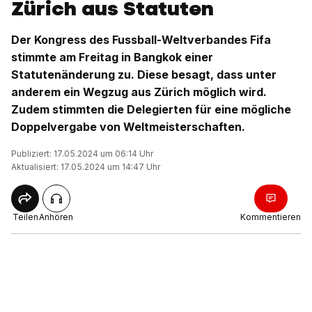
Zürich aus Statuten
Der Kongress des Fussball-Weltverbandes Fifa
stimmte am Freitag in Bangkok einer
Statutenänderung zu. Diese besagt, dass unter
anderem ein Wegzug aus Zürich möglich wird.
Zudem stimmten die Delegierten für eine mögliche
Doppelvergabe von Weltmeisterschaften.
Publiziert: 17.05.2024 um 06:14 Uhr
Aktualisiert: 17.05.2024 um 14:47 Uhr
Teilen
Anhören
Kommentieren