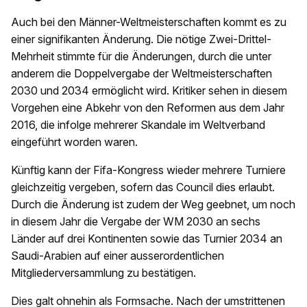
Auch bei den Männer-Weltmeisterschaften kommt es zu
einer signifikanten Änderung. Die nötige Zwei-Drittel-
Mehrheit stimmte für die Änderungen, durch die unter
anderem die Doppelvergabe der Weltmeisterschaften
2030 und 2034 ermöglicht wird. Kritiker sehen in diesem
Vorgehen eine Abkehr von den Reformen aus dem Jahr
2016, die infolge mehrerer Skandale im Weltverband
eingeführt worden waren.
Künftig kann der Fifa-Kongress wieder mehrere Turniere
gleichzeitig vergeben, sofern das Council dies erlaubt.
Durch die Änderung ist zudem der Weg geebnet, um noch
in diesem Jahr die Vergabe der WM 2030 an sechs
Länder auf drei Kontinenten sowie das Turnier 2034 an
Saudi-Arabien auf einer ausserordentlichen
Mitgliederversammlung zu bestätigen.
Dies galt ohnehin als Formsache. Nach der umstrittenen