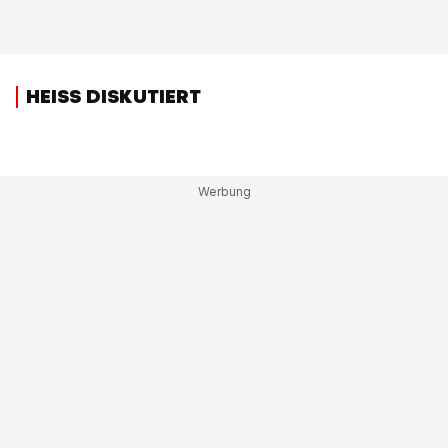
HEISS DISKUTIERT