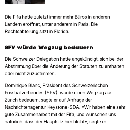
Die Fifa hatte zuletzt immer mehr Büros in anderen
Ländern eröffnet, unter anderem in Paris. Die
Rechtsabteilung sitzt in Florida.
SFV würde Wegzug bedauern
Die Schweizer Delegation hatte angekündigt, sich bei der
Abstimmung über die Änderung der Statuten zu enthalten
oder nicht zuzustimmen.
Dominique Blanc, Präsident des Schweizerischen
Fussballverbandes (SFV), würde einen Wegzug aus
Zürich bedauern, sagte er auf Anfrage der
Nachrichtenagentur Keystone-SDA. «Wir haben eine sehr
gute Zusammenarbeit mit der Fifa, und wünschen uns
natürlich, dass der Hauptsitz hier bleibt», sagte er.