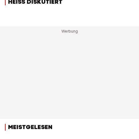
HEISS DISKUTIERT
MEISTGELESEN