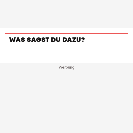
WAS SAGST DU DAZU?