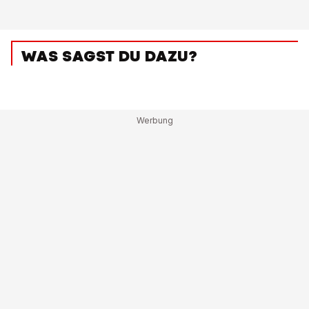
WAS SAGST DU DAZU?