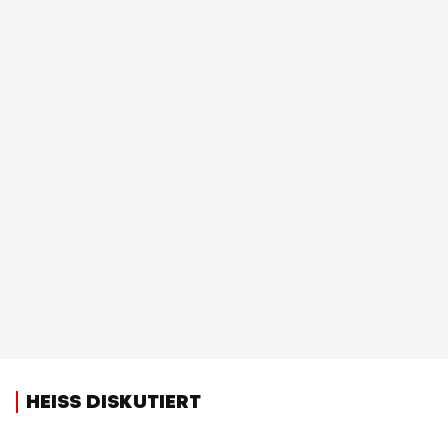
HEISS DISKUTIERT