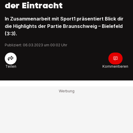
der Eintracht
In Zusammenarbeit mit Sport1 präsentiert Blick dir
die Highlights der Partie Braunschweig – Bielefeld
(3:3).
Publiziert: 06.03.2023 um 00:02 Uhr
Teilen
Kommentieren