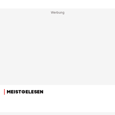
MEISTGELESEN