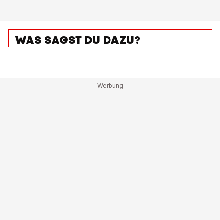
WAS SAGST DU DAZU?