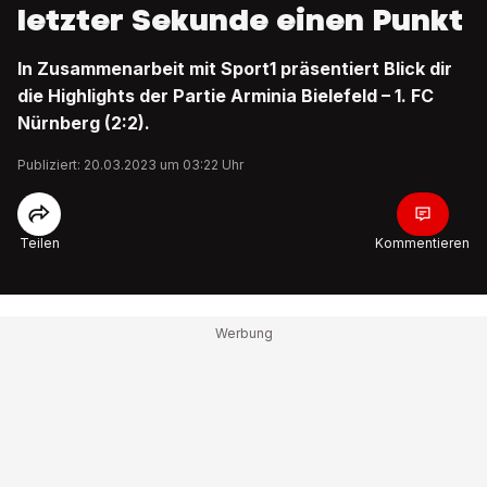
letzter Sekunde einen Punkt
In Zusammenarbeit mit Sport1 präsentiert Blick dir
die Highlights der Partie Arminia Bielefeld – 1. FC
Nürnberg (2:2).
Publiziert: 20.03.2023 um 03:22 Uhr
Teilen
Kommentieren