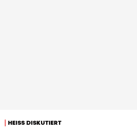
HEISS DISKUTIERT