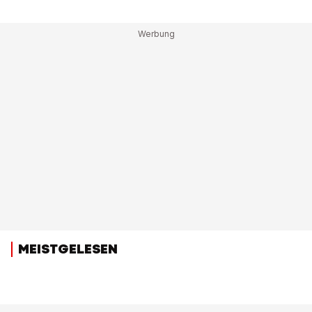
MEISTGELESEN