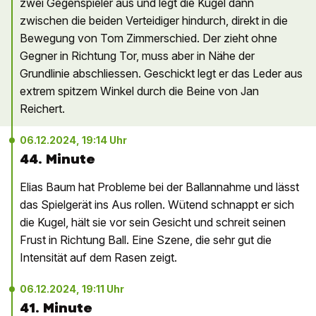
zwei Gegenspieler aus und legt die Kugel dann
zwischen die beiden Verteidiger hindurch, direkt in die
Bewegung von Tom Zimmerschied. Der zieht ohne
Gegner in Richtung Tor, muss aber in Nähe der
Grundlinie abschliessen. Geschickt legt er das Leder aus
extrem spitzem Winkel durch die Beine von Jan
Reichert.
06.12.2024, 19:14 Uhr
44. Minute
Elias Baum hat Probleme bei der Ballannahme und lässt
das Spielgerät ins Aus rollen. Wütend schnappt er sich
die Kugel, hält sie vor sein Gesicht und schreit seinen
Frust in Richtung Ball. Eine Szene, die sehr gut die
Intensität auf dem Rasen zeigt.
06.12.2024, 19:11 Uhr
41. Minute