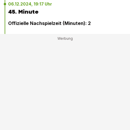
06.12.2024, 19:17 Uhr
45. Minute
Offizielle Nachspielzeit (Minuten): 2