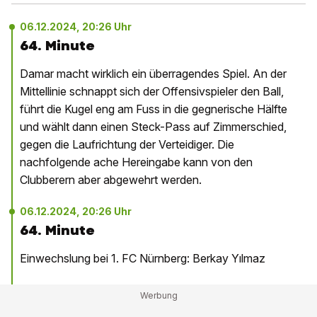
06.12.2024, 20:26 Uhr
64. Minute
Damar macht wirklich ein überragendes Spiel. An der
Mittellinie schnappt sich der Offensivspieler den Ball,
führt die Kugel eng am Fuss in die gegnerische Hälfte
und wählt dann einen Steck-Pass auf Zimmerschied,
gegen die Laufrichtung der Verteidiger. Die
nachfolgende ache Hereingabe kann von den
Clubberern aber abgewehrt werden.
06.12.2024, 20:26 Uhr
64. Minute
Einwechslung bei 1. FC Nürnberg: Berkay Yılmaz