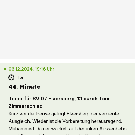
06.12.2024, 19:16 Uhr
Tor
44. Minute
Tooor für SV 07 Elversberg, 1:1 durch Tom
Zimmerschied
Kurz vor der Pause gelingt Elversberg der verdiente
Ausgleich. Wieder ist die Vorbereitung herausragend.
Muhammed Damar wackelt auf der linken Aussenbahn