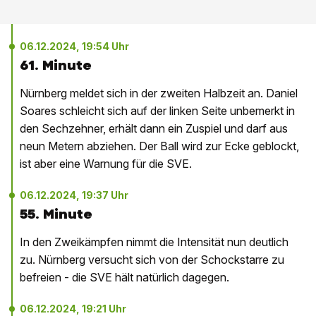
06.12.2024, 19:54 Uhr
61. Minute
Nürnberg meldet sich in der zweiten Halbzeit an. Daniel
Soares schleicht sich auf der linken Seite unbemerkt in
den Sechzehner, erhält dann ein Zuspiel und darf aus
neun Metern abziehen. Der Ball wird zur Ecke geblockt,
ist aber eine Warnung für die SVE.
06.12.2024, 19:37 Uhr
55. Minute
In den Zweikämpfen nimmt die Intensität nun deutlich
zu. Nürnberg versucht sich von der Schockstarre zu
befreien - die SVE hält natürlich dagegen.
06.12.2024, 19:21 Uhr