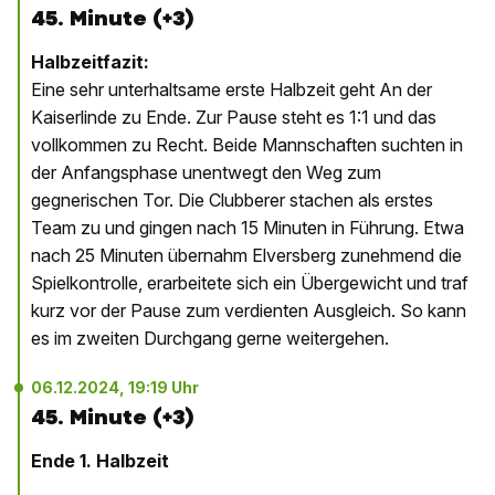
45. Minute (+3)
Halbzeitfazit:
Eine sehr unterhaltsame erste Halbzeit geht An der
Kaiserlinde zu Ende. Zur Pause steht es 1:1 und das
vollkommen zu Recht. Beide Mannschaften suchten in
der Anfangsphase unentwegt den Weg zum
gegnerischen Tor. Die Clubberer stachen als erstes
Team zu und gingen nach 15 Minuten in Führung. Etwa
nach 25 Minuten übernahm Elversberg zunehmend die
Spielkontrolle, erarbeitete sich ein Übergewicht und traf
kurz vor der Pause zum verdienten Ausgleich. So kann
es im zweiten Durchgang gerne weitergehen.
06.12.2024, 19:19 Uhr
45. Minute (+3)
Ende 1. Halbzeit