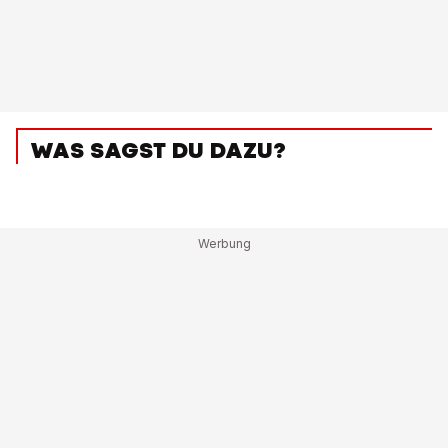
WAS SAGST DU DAZU?