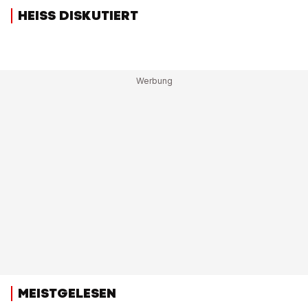
HEISS DISKUTIERT
MEISTGELESEN