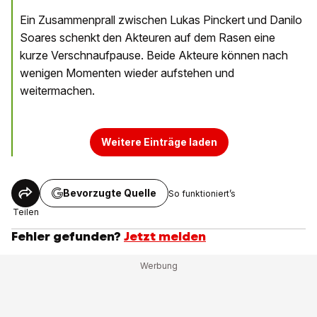
Ein Zusammenprall zwischen Lukas Pinckert und Danilo
Soares schenkt den Akteuren auf dem Rasen eine
kurze Verschnaufpause. Beide Akteure können nach
wenigen Momenten wieder aufstehen und
weitermachen.
Weitere Einträge laden
Bevorzugte Quelle
So funktioniert’s
Teilen
Fehler gefunden?
Jetzt melden