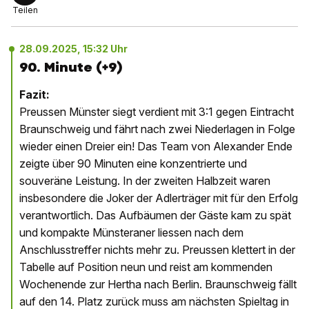
Teilen
28.09.2025, 15:32 Uhr
90. Minute (+9)
Fazit:
Preussen Münster siegt verdient mit 3:1 gegen Eintracht
Braunschweig und fährt nach zwei Niederlagen in Folge
wieder einen Dreier ein! Das Team von Alexander Ende
zeigte über 90 Minuten eine konzentrierte und
souveräne Leistung. In der zweiten Halbzeit waren
insbesondere die Joker der Adlerträger mit für den Erfolg
verantwortlich. Das Aufbäumen der Gäste kam zu spät
und kompakte Münsteraner liessen nach dem
Anschlusstreffer nichts mehr zu. Preussen klettert in der
Tabelle auf Position neun und reist am kommenden
Wochenende zur Hertha nach Berlin. Braunschweig fällt
auf den 14. Platz zurück muss am nächsten Spieltag in