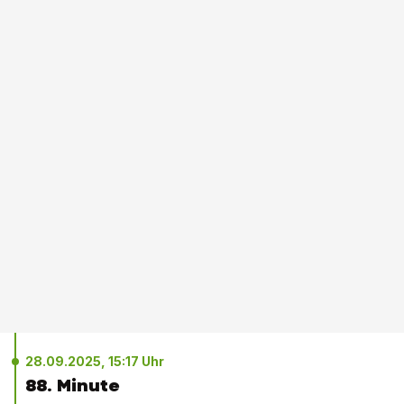
28.09.2025, 15:17 Uhr
88. Minute