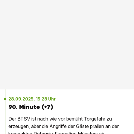
28.09.2025, 15:28 Uhr
90. Minute (+7)
Der BTSV ist nach wie vor bemüht Torgefahr zu
erzeugen, aber die Angriffe der Gäste prallen an der
kompakten Defensiv-Formation Münsters ab.