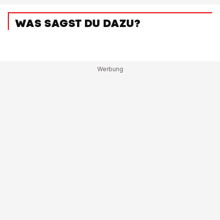
WAS SAGST DU DAZU?