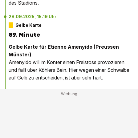
des Stadions.
28.09.2025, 15:19 Uhr
Gelbe Karte
89. Minute
Gelbe Karte für Etienne Amenyido (Preussen
Münster)
Amenyido will im Konter einen Freistoss provozieren
und fällt über Köhlers Bein. Hier wegen einer Schwalbe
auf Gelb zu entscheiden, ist aber sehr hart.