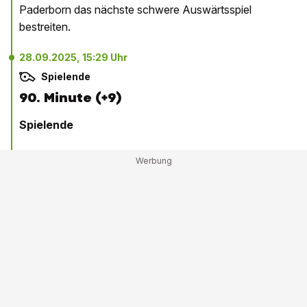
Paderborn das nächste schwere Auswärtsspiel
bestreiten.
28.09.2025, 15:29 Uhr
Spielende
90. Minute (+9)
Spielende