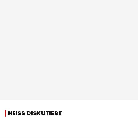
HEISS DISKUTIERT