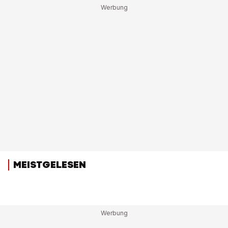
MEISTGELESEN