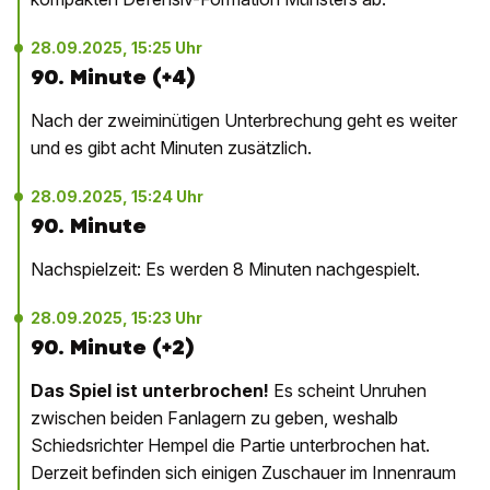
28.09.2025, 15:25 Uhr
90. Minute (+4)
Nach der zweiminütigen Unterbrechung geht es weiter
und es gibt acht Minuten zusätzlich.
28.09.2025, 15:24 Uhr
90. Minute
Nachspielzeit: Es werden 8 Minuten nachgespielt.
28.09.2025, 15:23 Uhr
90. Minute (+2)
Das Spiel ist unterbrochen!
Es scheint Unruhen
zwischen beiden Fanlagern zu geben, weshalb
Schiedsrichter Hempel die Partie unterbrochen hat.
Derzeit befinden sich einigen Zuschauer im Innenraum