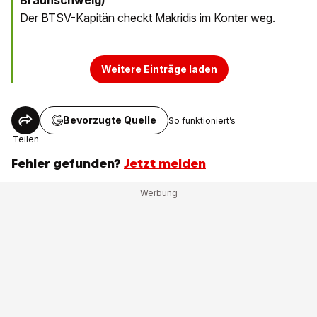
Braunschweig)
Der BTSV-Kapitän checkt Makridis im Konter weg.
Weitere Einträge laden
Bevorzugte Quelle
So funktioniert’s
Teilen
Fehler gefunden?
Jetzt melden