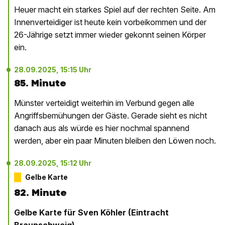
Heuer macht ein starkes Spiel auf der rechten Seite. Am
Innenverteidiger ist heute kein vorbeikommen und der
26-Jährige setzt immer wieder gekonnt seinen Körper
ein.
28.09.2025, 15:15 Uhr
85. Minute
Münster verteidigt weiterhin im Verbund gegen alle
Angriffsbemühungen der Gäste. Gerade sieht es nicht
danach aus als würde es hier nochmal spannend
werden, aber ein paar Minuten bleiben den Löwen noch.
28.09.2025, 15:12 Uhr
Gelbe Karte
82. Minute
Gelbe Karte für Sven Köhler (Eintracht