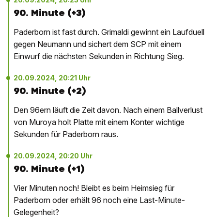
90. Minute (+3)
Paderborn ist fast durch. Grimaldi gewinnt ein Laufduell
gegen Neumann und sichert dem SCP mit einem
Einwurf die nächsten Sekunden in Richtung Sieg.
20.09.2024, 20:21 Uhr
90. Minute (+2)
Den 96ern läuft die Zeit davon. Nach einem Ballverlust
von Muroya holt Platte mit einem Konter wichtige
Sekunden für Paderborn raus.
20.09.2024, 20:20 Uhr
90. Minute (+1)
Vier Minuten noch! Bleibt es beim Heimsieg für
Paderborn oder erhält 96 noch eine Last-Minute-
Gelegenheit?