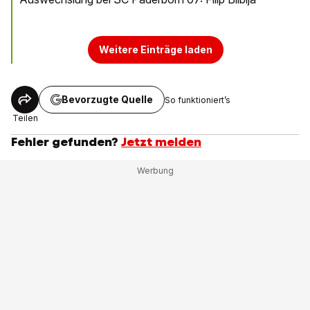
Weitere Einträge laden
Bevorzugte Quelle
So funktioniert’s
Teilen
Fehler gefunden?
Jetzt melden