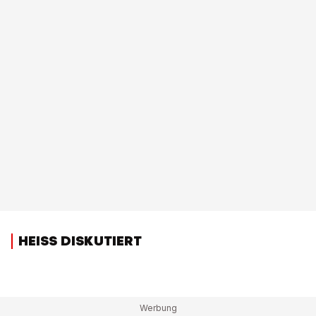
HEISS DISKUTIERT