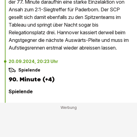
der 77. Minute daraufhin eine starke Einzelaktion von
Ansah zum 2:1-Siegtreffer für Paderborn. Der SCP
gesellt sich damit ebenfalls zu den Spitzenteams im
Tableau und springt über Nacht sogar bis
Relegationsplatz drei. Hannover kassiert derweil beim
Angstgegner die nächste Auswärts-Pleite und muss im
Aufstiegsrennen erstmal wieder abreissen lassen.
20.09.2024, 20:23 Uhr
Spielende
90. Minute (+4)
Spielende