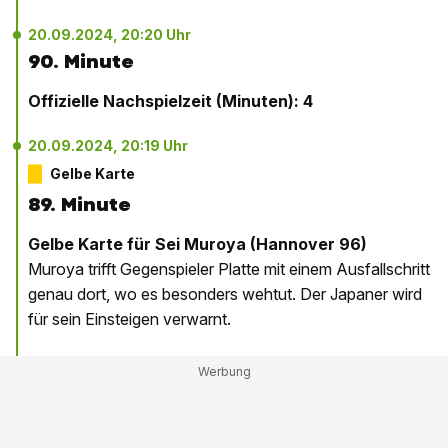
20.09.2024, 20:20 Uhr
90. Minute
Offizielle Nachspielzeit (Minuten): 4
20.09.2024, 20:19 Uhr
Gelbe Karte
89. Minute
Gelbe Karte für Sei Muroya (Hannover 96)
Muroya trifft Gegenspieler Platte mit einem Ausfallschritt
genau dort, wo es besonders wehtut. Der Japaner wird
für sein Einsteigen verwarnt.