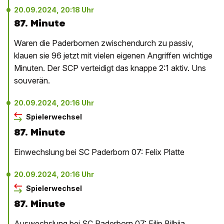
20.09.2024, 20:18 Uhr
87. Minute
Waren die Paderbornen zwischendurch zu passiv,
klauen sie 96 jetzt mit vielen eigenen Angriffen wichtige
Minuten. Der SCP verteidigt das knappe 2:1 aktiv. Uns
souverän.
20.09.2024, 20:16 Uhr
Spielerwechsel
87. Minute
Einwechslung bei SC Paderborn 07: Felix Platte
20.09.2024, 20:16 Uhr
Spielerwechsel
87. Minute
Auswechslung bei SC Paderborn 07: Filip Bilbija