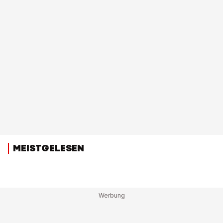
MEISTGELESEN