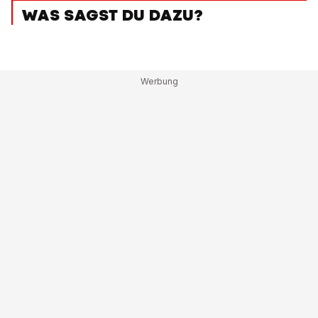
WAS SAGST DU DAZU?