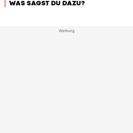
WAS SAGST DU DAZU?