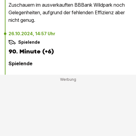
Zuschauern im ausverkauften BBBank Wildpark noch
Gelegenheiten, aufgrund der fehlenden Effizienz aber
nicht genug.
26.10.2024, 14:57 Uhr
Spielende
90. Minute (+6)
Spielende