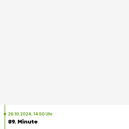
26.10.2024, 14:50 Uhr
89. Minute