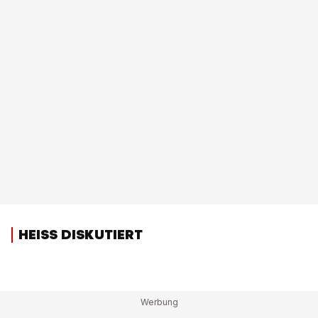
HEISS DISKUTIERT