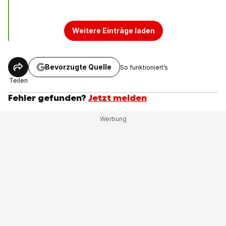
Weitere Einträge laden
Bevorzugte Quelle
So funktioniert’s
Teilen
Fehler gefunden?
Jetzt melden