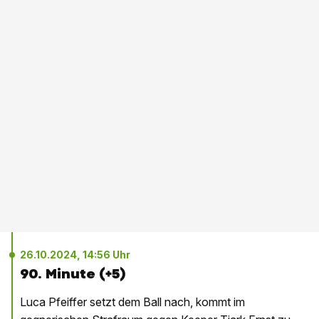
26.10.2024, 14:56 Uhr
90. Minute (+5)
Luca Pfeiffer setzt dem Ball nach, kommt im