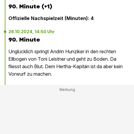
90. Minute (+1)
Offizielle Nachspielzeit (Minuten): 4
26.10.2024, 14:50 Uhr
90. Minute
Unglücklich springt Andrin Hunziker in den rechten
Ellbogen von Toni Leistner und geht zu Boden. Da
fliesst auch Blut. Dem Hertha-Kapitän ist da aber kein
Vorwurf zu machen.