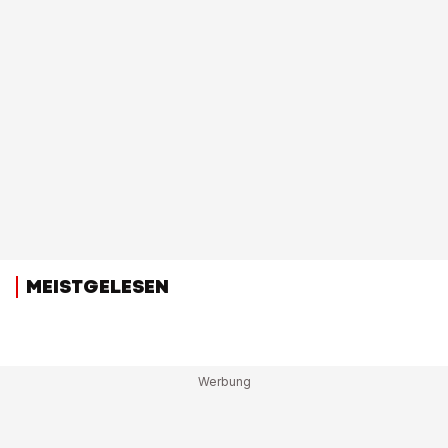
MEISTGELESEN