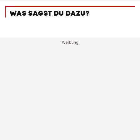
WAS SAGST DU DAZU?