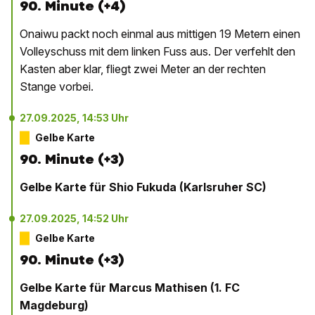
90. Minute (+4)
Onaiwu packt noch einmal aus mittigen 19 Metern einen
Volleyschuss mit dem linken Fuss aus. Der verfehlt den
Kasten aber klar, fliegt zwei Meter an der rechten
Stange vorbei.
27.09.2025, 14:53 Uhr
Gelbe Karte
90. Minute (+3)
Gelbe Karte für Shio Fukuda (Karlsruher SC)
27.09.2025, 14:52 Uhr
Gelbe Karte
90. Minute (+3)
Gelbe Karte für Marcus Mathisen (1. FC
Magdeburg)