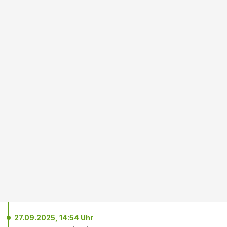
27.09.2025, 14:54 Uhr