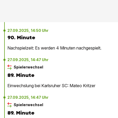
27.09.2025, 14:50 Uhr
90. Minute
Nachspielzeit: Es werden 4 Minuten nachgespielt.
27.09.2025, 14:47 Uhr
Spielerwechsel
89. Minute
Einwechslung bei Karlsruher SC: Mateo Kritzer
27.09.2025, 14:47 Uhr
Spielerwechsel
89. Minute