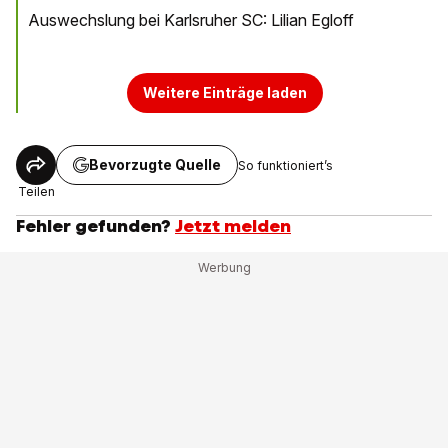
Auswechslung bei Karlsruher SC: Lilian Egloff
Weitere Einträge laden
Bevorzugte Quelle
So funktioniert’s
Teilen
Fehler gefunden?
Jetzt melden