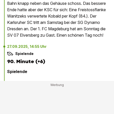
Bahn knapp neben das Gehäuse schoss. Das bessere
Ende hatte aber der KSC für sich: Eine Freistossflanke
Wanitzeks verwertete Kobald per Kopf (84.). Der
Karlsruher SC tritt am Samstag bei der SG Dynamo
Dresden an. Der 1. FC Magdeburg hat am Sonntag die
SV 07 Elversberg zu Gast. Einen schönen Tag noch!
27.09.2025, 14:55 Uhr
Spielende
90. Minute (+6)
Spielende