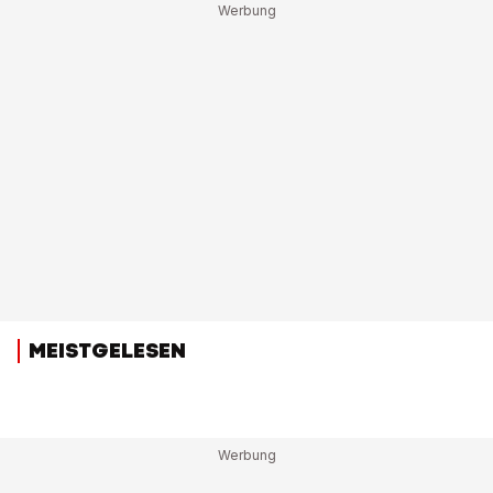
MEISTGELESEN