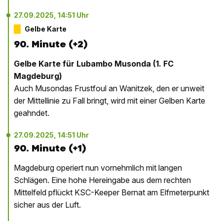
27.09.2025, 14:51 Uhr
Gelbe Karte
90. Minute (+2)
Gelbe Karte für Lubambo Musonda (1. FC
Magdeburg)
Auch Musondas Frustfoul an Wanitzek, den er unweit
der Mittellinie zu Fall bringt, wird mit einer Gelben Karte
geahndet.
27.09.2025, 14:51 Uhr
90. Minute (+1)
Magdeburg operiert nun vornehmlich mit langen
Schlägen. Eine hohe Hereingabe aus dem rechten
Mittelfeld pflückt KSC-Keeper Bernat am Elfmeterpunkt
sicher aus der Luft.