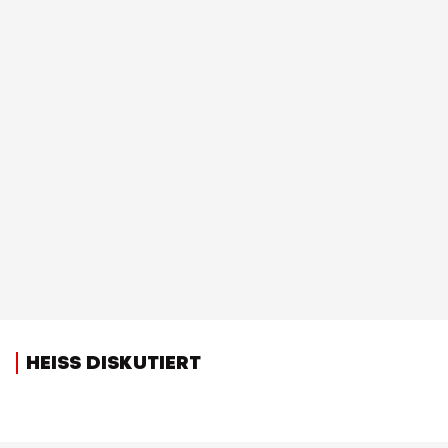
HEISS DISKUTIERT