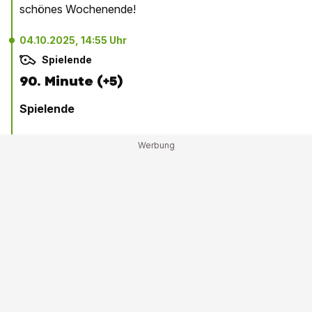
schönes Wochenende!
04.10.2025, 14:55 Uhr
Spielende
90. Minute (+5)
Spielende