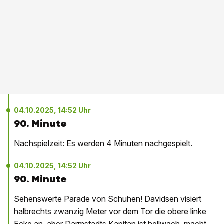
04.10.2025, 14:52 Uhr
90. Minute
Nachspielzeit: Es werden 4 Minuten nachgespielt.
04.10.2025, 14:52 Uhr
90. Minute
Sehenswerte Parade von Schuhen! Davidsen visiert
halbrechts zwanzig Meter vor dem Tor die obere linke