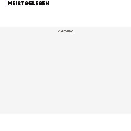
MEISTGELESEN