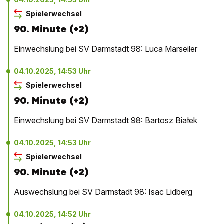
Spielerwechsel
90. Minute (+2)
Einwechslung bei SV Darmstadt 98: Luca Marseiler
04.10.2025, 14:53 Uhr
Spielerwechsel
90. Minute (+2)
Einwechslung bei SV Darmstadt 98: Bartosz Białek
04.10.2025, 14:53 Uhr
Spielerwechsel
90. Minute (+2)
Auswechslung bei SV Darmstadt 98: Isac Lidberg
04.10.2025, 14:52 Uhr