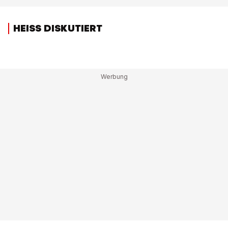
HEISS DISKUTIERT