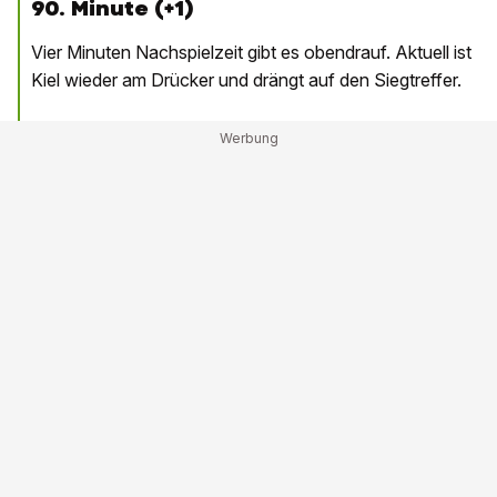
90. Minute (+1)
Vier Minuten Nachspielzeit gibt es obendrauf. Aktuell ist
Kiel wieder am Drücker und drängt auf den Siegtreffer.