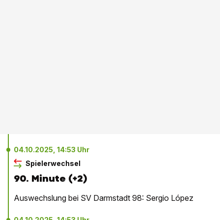
04.10.2025, 14:53 Uhr
Spielerwechsel
90. Minute (+2)
Auswechslung bei SV Darmstadt 98: Sergio López
04.10.2025, 14:53 Uhr