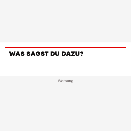
WAS SAGST DU DAZU?