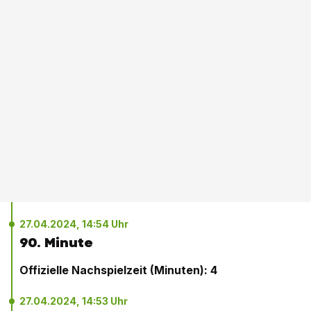
27.04.2024, 14:54 Uhr
90. Minute
Offizielle Nachspielzeit (Minuten): 4
27.04.2024, 14:53 Uhr