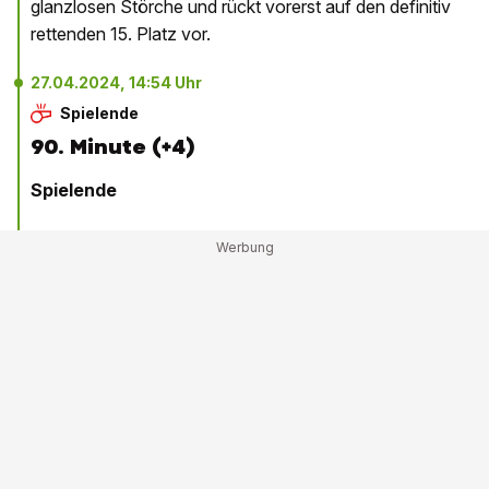
glanzlosen Störche und rückt vorerst auf den definitiv
rettenden 15. Platz vor.
27.04.2024, 14:54 Uhr
Spielende
90. Minute (+4)
Spielende