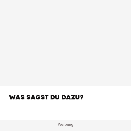
WAS SAGST DU DAZU?