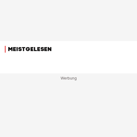
MEISTGELESEN