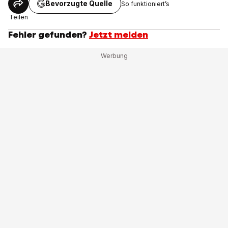
Bevorzugte Quelle
So funktioniert’s
Teilen
Fehler gefunden?
Jetzt melden