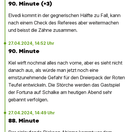
90. Minute (+3)
Elvedi kommt in der gegnerischen Hälfte zu Fall, kann
nach einem Check des Referees aber weitermachen
und beisst die Zähne zusammen.
27.04.2024, 14:52 Uhr
90. Minute
Kiel wirft nochmal alles nach vorne, aber es sieht nicht
danach aus, als würde man jetzt noch eine
ernstzunehmende Gefahr für den Dreierpack der Roten
Teufel entwickeln. Die Störche werden das Gastspiel
der Fortuna auf Schalke am heutigen Abend sehr
gebannt verfolgen.
27.04.2024, 14:49 Uhr
88. Minute