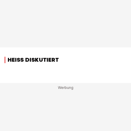
HEISS DISKUTIERT