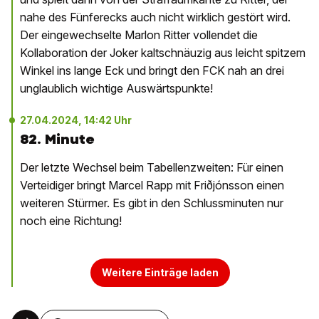
nahe des Fünferecks auch nicht wirklich gestört wird.
Der eingewechselte Marlon Ritter vollendet die
Kollaboration der Joker kaltschnäuzig aus leicht spitzem
Winkel ins lange Eck und bringt den FCK nah an drei
unglaublich wichtige Auswärtspunkte!
27.04.2024, 14:42 Uhr
82. Minute
Der letzte Wechsel beim Tabellenzweiten: Für einen
Verteidiger bringt Marcel Rapp mit Friðjónsson einen
weiteren Stürmer. Es gibt in den Schlussminuten nur
noch eine Richtung!
Weitere Einträge laden