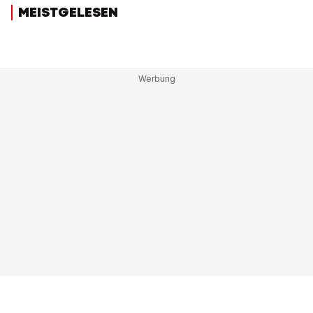
MEISTGELESEN