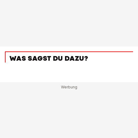
WAS SAGST DU DAZU?