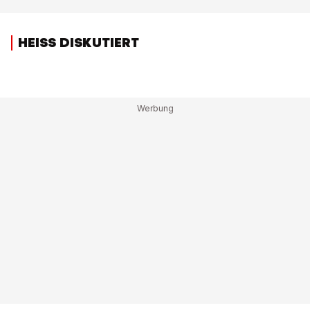
HEISS DISKUTIERT