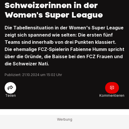
Schweizerinnen in der
Women's Super League
Die Tabellensituation in der Women's Super League
zeigt sich spannend wie selten: Die ersten fünf
Teams sind innerhalb von drei Punkten klassiert.
Die ehemalige FCZ-Spielerin Fabienne Humm spricht
über die Gründe, die Baisse bei den FCZ Frauen und
die Schweizer Nati.
Publiziert: 21.10.2024 um 15:02 Uhr
Teilen
Kommentieren