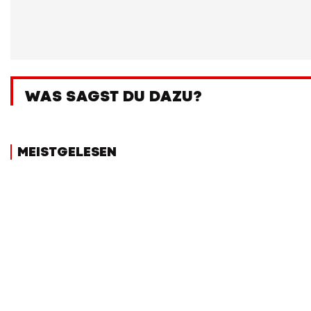
WAS SAGST DU DAZU?
MEISTGELESEN