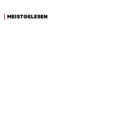
MEISTGELESEN