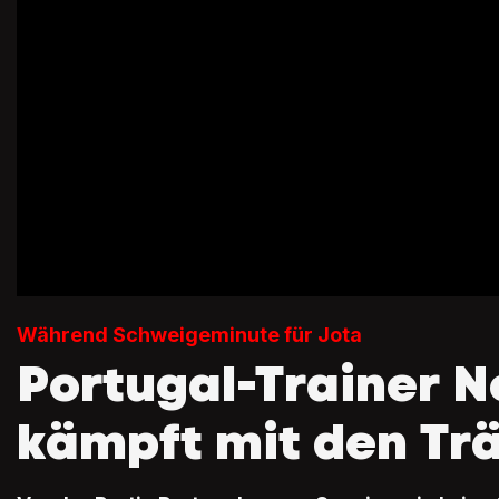
Während Schweigeminute für Jota
Portugal-Trainer N
kämpft mit den Tr