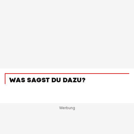
WAS SAGST DU DAZU?