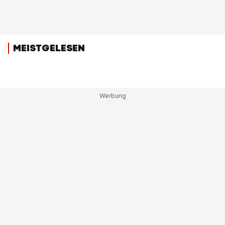
MEISTGELESEN