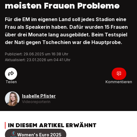
meisten Frauen Probleme
Für die EM im eigenen Land soll jedes Stadion eine
Frau als Speakerin haben. Dafür wurden 15 Frauen
über drei Monate lang ausgebildet. Beim Testspiel
der Nati gegen Tschechien war die Hauptprobe.
Publiziert: 29.06.2025 um 16:38 Uhr
Aktualisiert: 23.01.2026 um 04:41 Uhr
Teilen
Kommentieren
Isabelle Pfister
Videoreporterin
IN DIESEM ARTIKEL ERWÄHNT
Women's Euro 2025