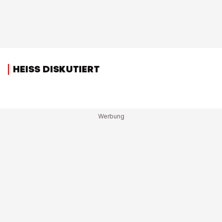
HEISS DISKUTIERT