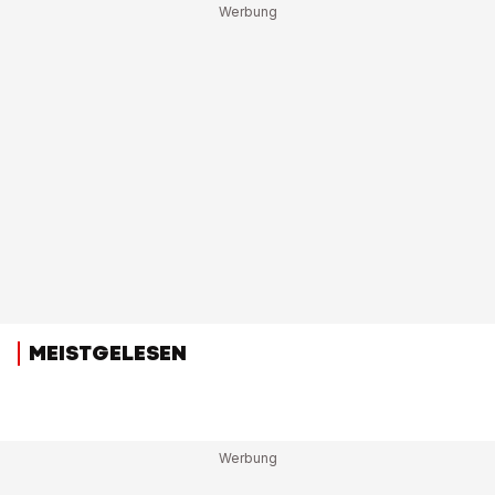
MEISTGELESEN