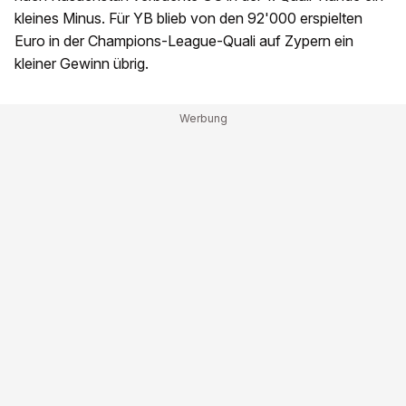
kleines Minus. Für YB blieb von den 92'000 erspielten
Euro in der Champions-League-Quali auf Zypern ein
kleiner Gewinn übrig.