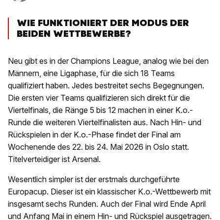
WIE FUNKTIONIERT DER MODUS DER
BEIDEN WETTBEWERBE?
Neu gibt es in der Champions League, analog wie bei den
Männern, eine Ligaphase, für die sich 18 Teams
qualifiziert haben. Jedes bestreitet sechs Begegnungen.
Die ersten vier Teams qualifizieren sich direkt für die
Viertelfinals, die Ränge 5 bis 12 machen in einer K.o.-
Runde die weiteren Viertelfinalisten aus. Nach Hin- und
Rückspielen in der K.o.-Phase findet der Final am
Wochenende des 22. bis 24. Mai 2026 in Oslo statt.
Titelverteidiger ist Arsenal.
Wesentlich simpler ist der erstmals durchgeführte
Europacup. Dieser ist ein klassischer K.o.-Wettbewerb mit
insgesamt sechs Runden. Auch der Final wird Ende April
und Anfang Mai in einem Hin- und Rückspiel ausgetragen.