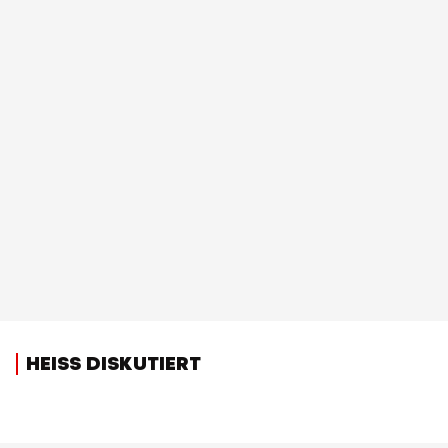
HEISS DISKUTIERT