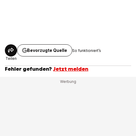
Bevorzugte Quelle
So funktioniert’s
Teilen
Fehler gefunden?
Jetzt melden