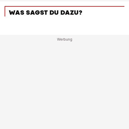
WAS SAGST DU DAZU?