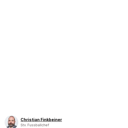
Christian Finkbeiner
Stv. Fussballchef