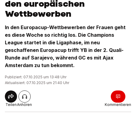
den europäischen
Wettbewerben
In den Europacup-Wettbewerben der Frauen geht
es diese Woche so richtig los. Die Champions
League startet in die Ligaphase, im neu
geschaffenen Europacup trifft YB in der 2. Quali-
Runde auf Sarajevo, während GC es mit Ajax
Amsterdam zu tun bekommt.
Publiziert: 07.10.2025 um 13:48 Uhr
Aktualisiert: 07.10.2025 um 21:40 Uhr
Teilen
Anhören
Kommentieren