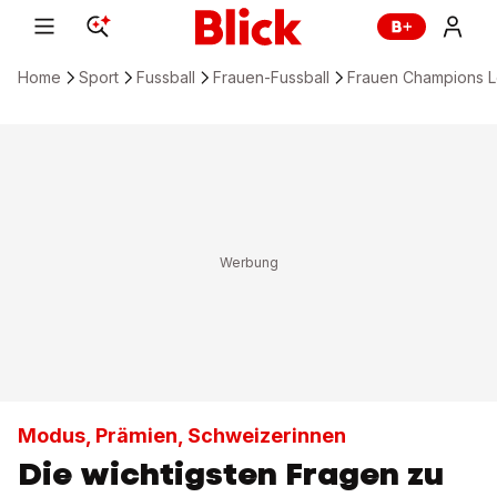
Home
Sport
Fussball
Frauen-Fussball
Frauen Champions 
Modus, Prämien, Schweizerinnen
Die wichtigsten Fragen zu