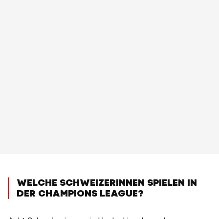
WELCHE SCHWEIZERINNEN SPIELEN IN
DER CHAMPIONS LEAGUE?