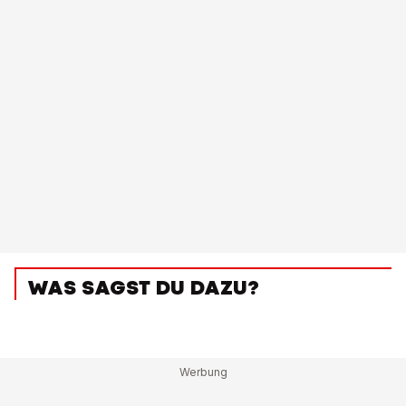
WAS SAGST DU DAZU?