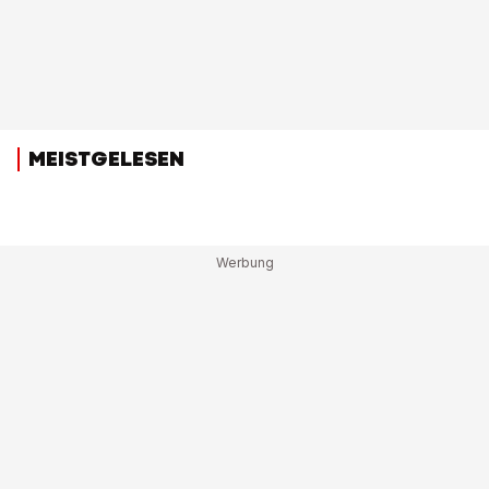
MEISTGELESEN