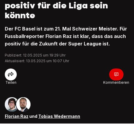
positiv für die Liga sein
könnte
Der FC Basel ist zum 21. Mal Schweizer Meister. Für
Fussballreporter Florian Raz ist klar, dass das auch
positiv für die Zukunft der Super League ist.
Publiziert: 12.05.2025 um 19:29 Uhr
Aktualisiert: 13.05.2025 um 10:07 Uhr
Teilen
Kommentieren
Florian Raz
und
Tobias Wedermann