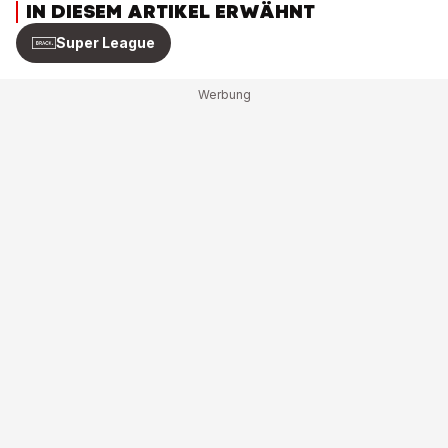
IN DIESEM ARTIKEL ERWÄHNT
Super League