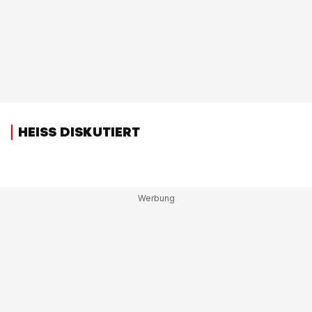
HEISS DISKUTIERT