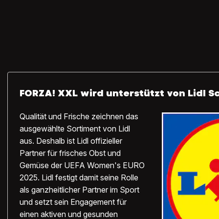
FORZA! XXL wird unterstützt von Lidl S
Qualität und Frische zeichnen das
ausgewählte Sortiment von Lidl
aus. Deshalb ist Lidl offizieller
Partner für frisches Obst und
Gemüse der UEFA Women's EURO
2025. Lidl festigt damit seine Rolle
als ganzheitlicher Partner im Sport
und setzt sein Engagement für
einen aktiven und gesunden