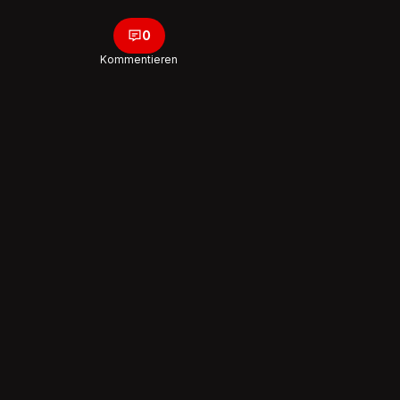
0
Kommentieren