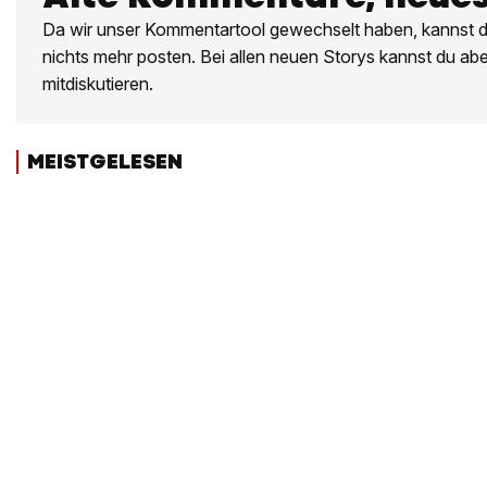
Da wir unser Kommentartool gewechselt haben, kannst du
nichts mehr posten. Bei allen neuen Storys kannst du ab
mitdiskutieren.
MEISTGELESEN