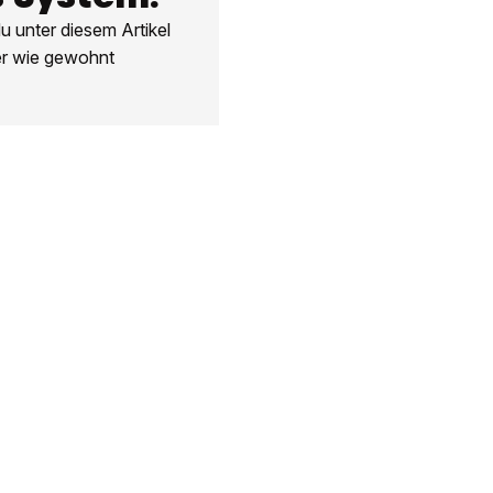
 unter diesem Artikel
er wie gewohnt