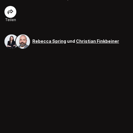
Teilen
Rebecca Spring
und
Christian Finkbeiner