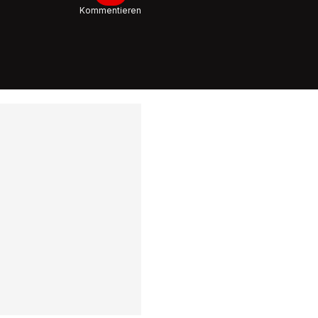
Kommentieren