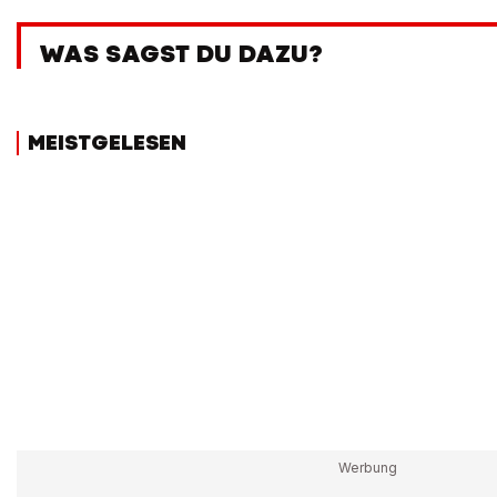
WAS SAGST DU DAZU?
MEISTGELESEN