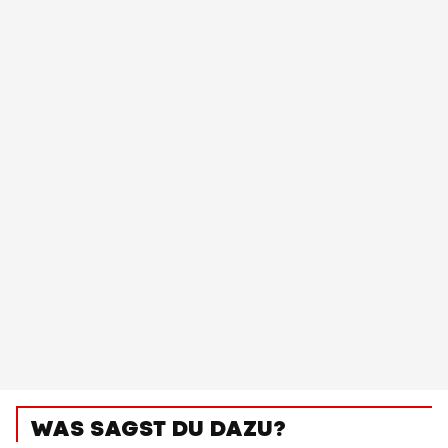
WAS SAGST DU DAZU?