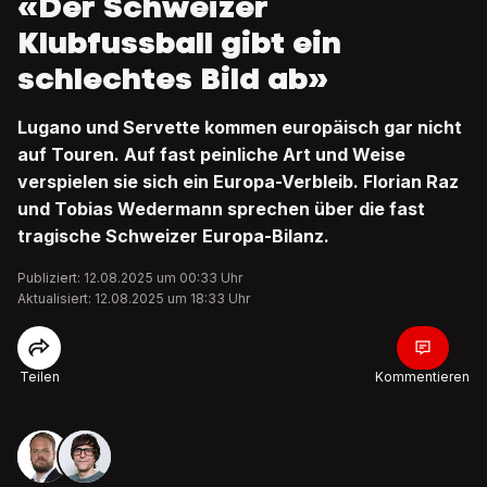
«Der Schweizer
Klubfussball gibt ein
schlechtes Bild ab»
Lugano und Servette kommen europäisch gar nicht
auf Touren. Auf fast peinliche Art und Weise
verspielen sie sich ein Europa-Verbleib. Florian Raz
und Tobias Wedermann sprechen über die fast
tragische Schweizer Europa-Bilanz.
Publiziert: 12.08.2025 um 00:33 Uhr
Aktualisiert: 12.08.2025 um 18:33 Uhr
Teilen
Kommentieren