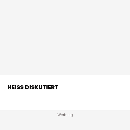
HEISS DISKUTIERT