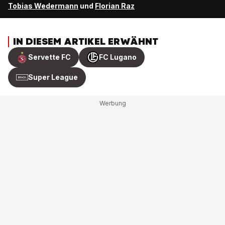
Tobias Wedermann
und
Florian Raz
IN DIESEM ARTIKEL ERWÄHNT
Servette FC
FC Lugano
Super League