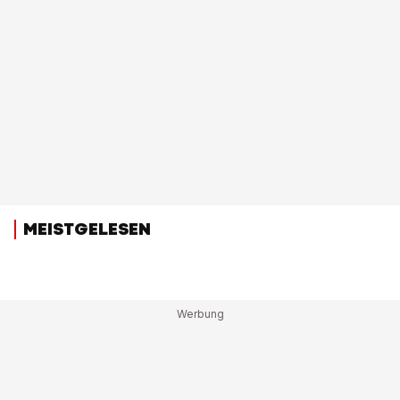
MEISTGELESEN