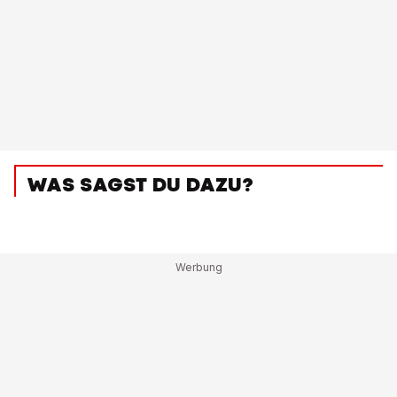
WAS SAGST DU DAZU?