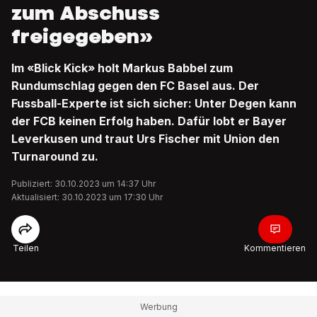
zum Abschuss
freigegeben»
Im «Blick Kick» holt Markus Babbel zum
Rundumschlag gegen den FC Basel aus. Der
Fussball-Experte ist sich sicher: Unter Degen kann
der FCB keinen Erfolg haben. Dafür lobt er Bayer
Leverkusen und traut Urs Fischer mit Union den
Turnaround zu.
Publiziert: 30.10.2023 um 14:37 Uhr
Aktualisiert: 30.10.2023 um 17:30 Uhr
Teilen
Kommentieren