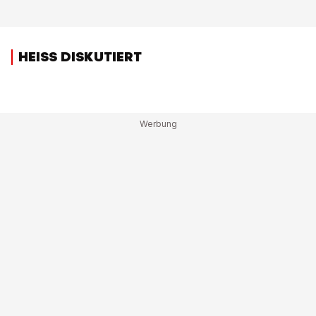
HEISS DISKUTIERT