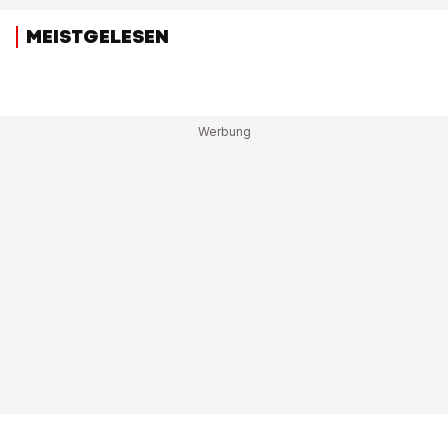
MEISTGELESEN