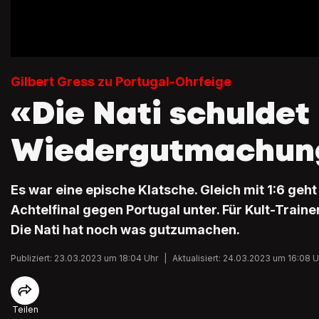
Gilbert Gress zu Portugal-Ohrfeige
«Die Nati schuldet
Wiedergutmachun
Es war eine epische Klatsche. Gleich mit 1:6 ge
Achtelfinal gegen Portugal unter. Für Kult-Trainer 
Die Nati hat noch was gutzumachen.
Publiziert: 23.03.2023 um 18:04 Uhr
|
Aktualisiert: 24.03.2023 um 16:08 U
Teilen