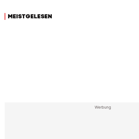
MEISTGELESEN