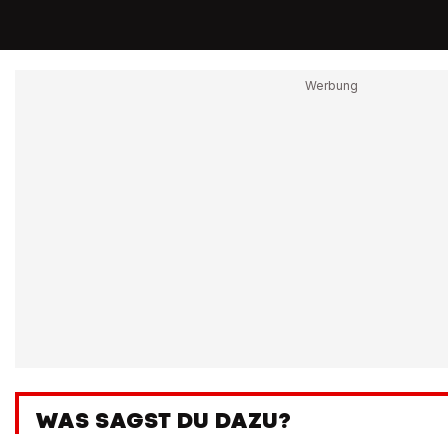
WAS SAGST DU DAZU?