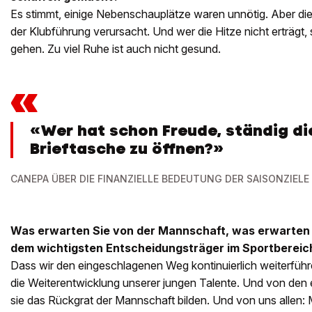
Es stimmt, einige Nebenschauplätze waren unnötig. Aber die
der Klubführung verursacht. Und wer die Hitze nicht erträgt, s
gehen. Zu viel Ruhe ist auch nicht gesund.
«
«Wer hat schon Freude, ständig di
Brieftasche zu öffnen?»
CANEPA ÜBER DIE FINANZIELLE BEDEUTUNG DER SAISONZIELE
Was erwarten Sie von der Mannschaft, was erwarten 
dem wichtigsten Entscheidungsträger im Sportbereic
Dass wir den eingeschlagenen Weg kontinuierlich weiterführ
die Weiterentwicklung unserer jungen Talente. Und von den 
sie das Rückgrat der Mannschaft bilden. Und von uns allen: M