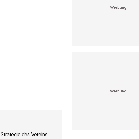
Strategie des Vereins