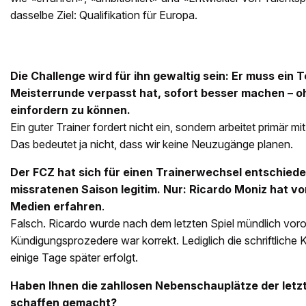
dasselbe Ziel: Qualifikation für Europa.
Die Challenge wird für ihn gewaltig sein: Er muss ein 
Meisterrunde verpasst hat, sofort besser machen –
einfordern zu können.
Ein guter Trainer fordert nicht ein, sondern arbeitet primär 
Das bedeutet ja nicht, dass wir keine Neuzugänge planen.
Der FCZ hat sich für einen Trainerwechsel entschieden
missratenen Saison legitim. Nur: Ricardo Moniz hat vo
Medien erfahren
.
Falsch. Ricardo wurde nach dem letzten Spiel mündlich voror
Kündigungsprozedere war korrekt. Lediglich die schriftliche 
einige Tage später erfolgt.
Haben Ihnen die zahllosen Nebenschauplätze der letzt
schaffen gemacht?