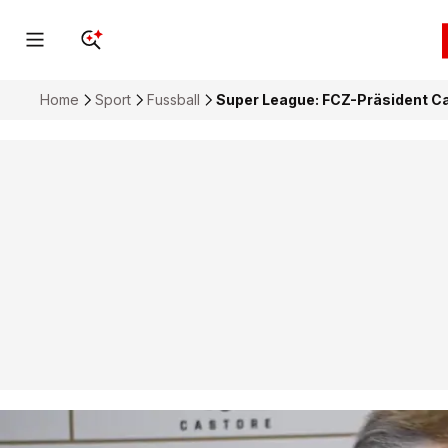
Home
Sport
Fussball
Super League: FCZ-Präsident Ca