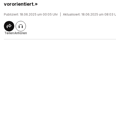
vororientiert.»
Publiziert: 18.06.2025 um 00:05 Uhr
|
Aktualisiert: 18.06.2025 um 08:03 
Teilen
Anhören