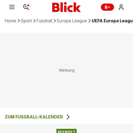
Home
Sport
Fussball
Europa League
UEFA Europa League
ZUM FUSSBALL-KALENDER
0
:
1
TRABZONSPOR
SK RAPID WIEN
BEENDET