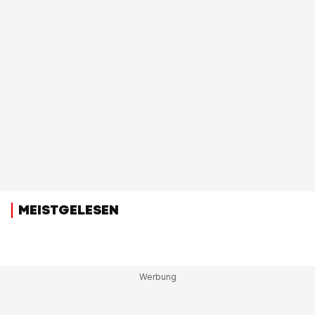
MEISTGELESEN