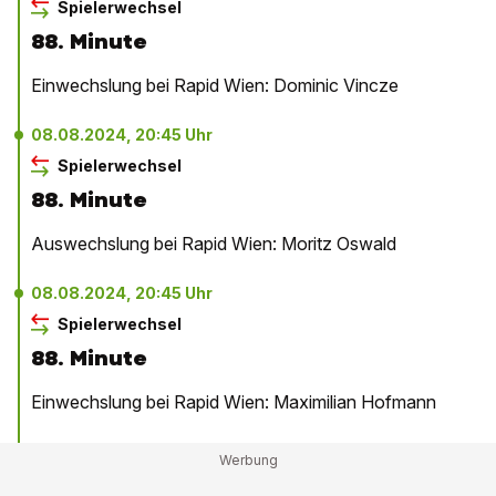
Spielerwechsel
88. Minute
Einwechslung bei Rapid Wien: Dominic Vincze
08.08.2024, 20:45 Uhr
Spielerwechsel
88. Minute
Auswechslung bei Rapid Wien: Moritz Oswald
08.08.2024, 20:45 Uhr
Spielerwechsel
88. Minute
Einwechslung bei Rapid Wien: Maximilian Hofmann