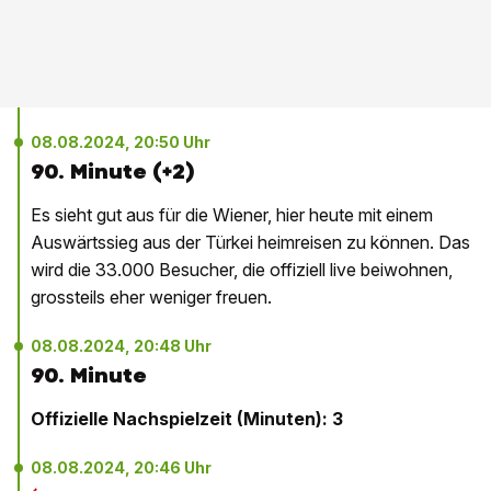
08.08.2024, 20:50 Uhr
90. Minute (+2)
Es sieht gut aus für die Wiener, hier heute mit einem
Auswärtssieg aus der Türkei heimreisen zu können. Das
wird die 33.000 Besucher, die offiziell live beiwohnen,
grossteils eher weniger freuen.
08.08.2024, 20:48 Uhr
90. Minute
Offizielle Nachspielzeit (Minuten): 3
08.08.2024, 20:46 Uhr