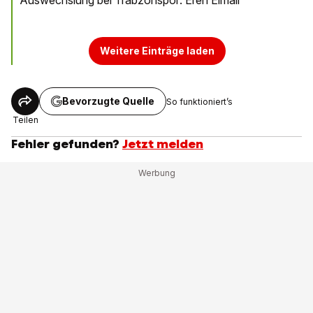
Auswechslung bei Trabzonspor: Eren Elmalı
Weitere Einträge laden
Bevorzugte Quelle
So funktioniert’s
Teilen
Fehler gefunden?
Jetzt melden