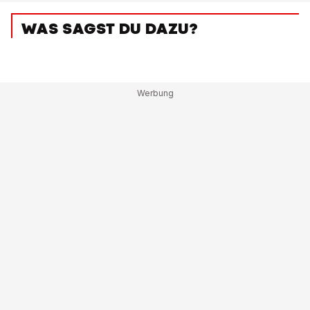
WAS SAGST DU DAZU?