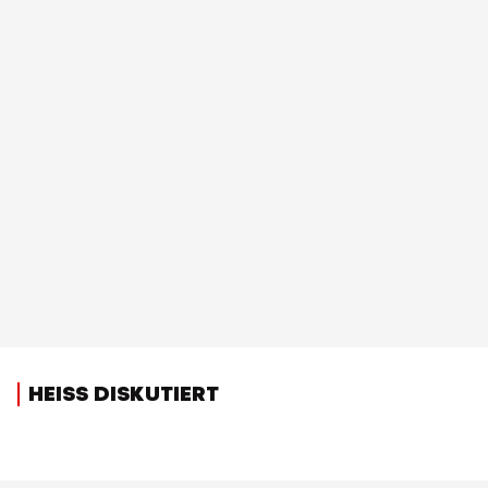
HEISS DISKUTIERT