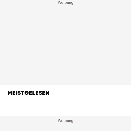
MEISTGELESEN