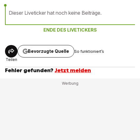
Dieser Liveticker hat noch keine Beiträge.
ENDE DES LIVETICKERS
Bevorzugte Quelle
So funktioniert’s
Teilen
Fehler gefunden?
Jetzt melden