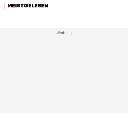
MEISTGELESEN