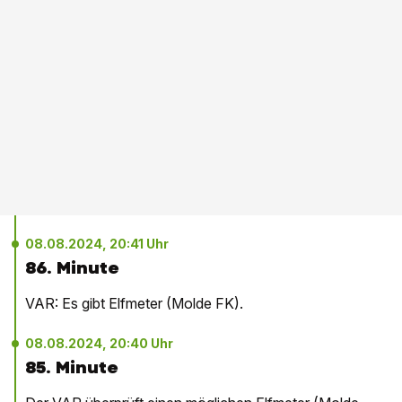
08.08.2024, 20:41 Uhr
86. Minute
VAR: Es gibt Elfmeter (Molde FK).
08.08.2024, 20:40 Uhr
85. Minute