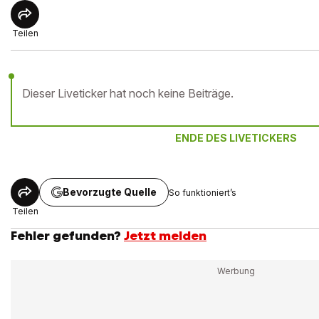
Teilen
Dieser Liveticker hat noch keine Beiträge.
ENDE DES LIVETICKERS
Bevorzugte Quelle
So funktioniert’s
Teilen
Fehler gefunden?
Jetzt melden