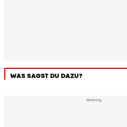
WAS SAGST DU DAZU?