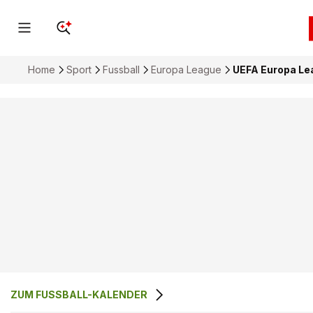
Home
Sport
Fussball
Europa League
UEFA Europa Lea
ZUM FUSSBALL-KALENDER