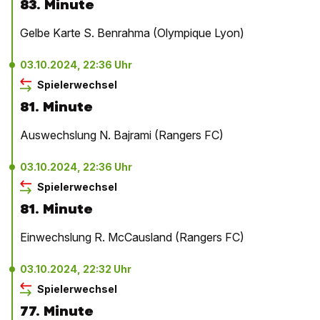
83. Minute
Gelbe Karte S. Benrahma (Olympique Lyon)
03.10.2024, 22:36 Uhr
Spielerwechsel
81. Minute
Auswechslung N. Bajrami (Rangers FC)
03.10.2024, 22:36 Uhr
Spielerwechsel
81. Minute
Einwechslung R. McCausland (Rangers FC)
03.10.2024, 22:32 Uhr
Spielerwechsel
77. Minute