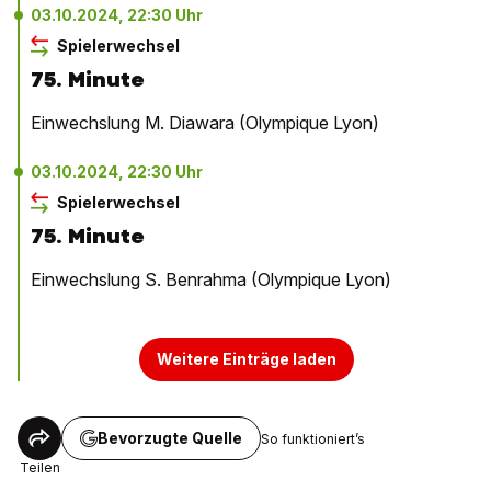
03.10.2024, 22:30 Uhr
Spielerwechsel
75. Minute
Einwechslung M. Diawara (Olympique Lyon)
03.10.2024, 22:30 Uhr
Spielerwechsel
75. Minute
Einwechslung S. Benrahma (Olympique Lyon)
Weitere Einträge laden
Bevorzugte Quelle
So funktioniert’s
Teilen