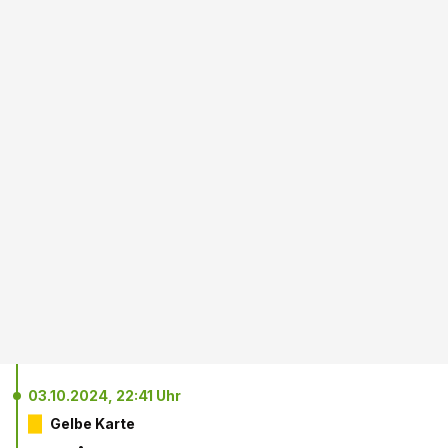
03.10.2024, 22:41 Uhr
Gelbe Karte