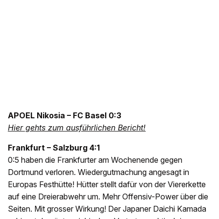
APOEL Nikosia – FC Basel 0:3
Hier gehts zum ausführlichen Bericht!
Frankfurt – Salzburg 4:1
0:5 haben die Frankfurter am Wochenende gegen
Dortmund verloren. Wiedergutmachung angesagt in
Europas Festhütte! Hütter stellt dafür von der Viererkette
auf eine Dreierabwehr um. Mehr Offensiv-Power über die
Seiten. Mit grosser Wirkung! Der Japaner Daichi Kamada