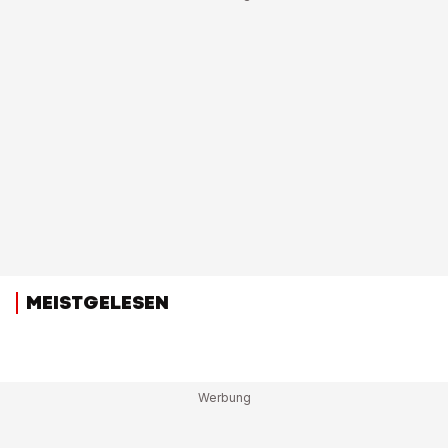
MEISTGELESEN