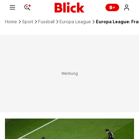
Home
Sport
Fussball
Europa League
Europa League: Fra