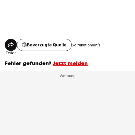
Bevorzugte Quelle
So funktioniert’s
Teilen
Fehler gefunden?
Jetzt melden