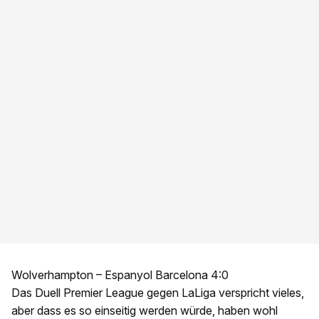
Wolverhampton – Espanyol Barcelona 4:0
Das Duell Premier League gegen LaLiga verspricht vieles,
aber dass es so einseitig werden würde, haben wohl