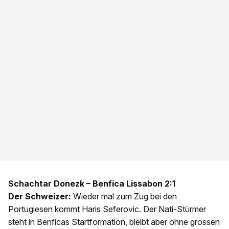
Schachtar Donezk – Benfica Lissabon 2:1
Der Schweizer:
Wieder mal zum Zug bei den
Portugiesen kommt Haris Seferovic. Der Nati-Stürmer
steht in Benficas Startformation, bleibt aber ohne grossen