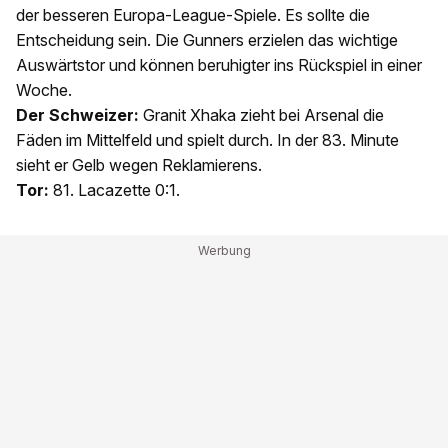
der besseren Europa-League-Spiele. Es sollte die
Entscheidung sein. Die Gunners erzielen das wichtige
Auswärtstor und können beruhigter ins Rückspiel in einer
Woche.
Der Schweizer:
Granit Xhaka zieht bei Arsenal die
Fäden im Mittelfeld und spielt durch. In der 83. Minute
sieht er Gelb wegen Reklamierens.
Tor:
81. Lacazette 0:1.