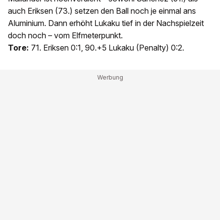
auch Eriksen (73.) setzen den Ball noch je einmal ans
Aluminium. Dann erhöht Lukaku tief in der Nachspielzeit
doch noch – vom Elfmeterpunkt.
Tore:
71. Eriksen 0:1, 90.+5 Lukaku (Penalty) 0:2.