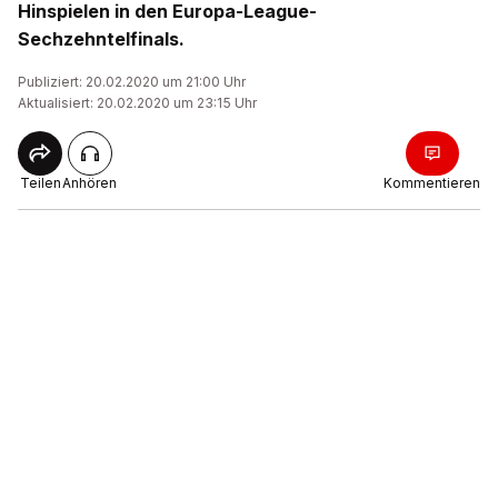
Hinspielen in den Europa-League-
Sechzehntelfinals.
Publiziert: 20.02.2020 um 21:00 Uhr
Aktualisiert: 20.02.2020 um 23:15 Uhr
Teilen
Anhören
Kommentieren