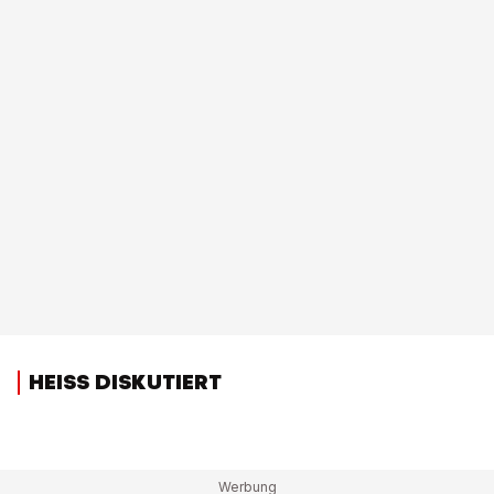
HEISS DISKUTIERT