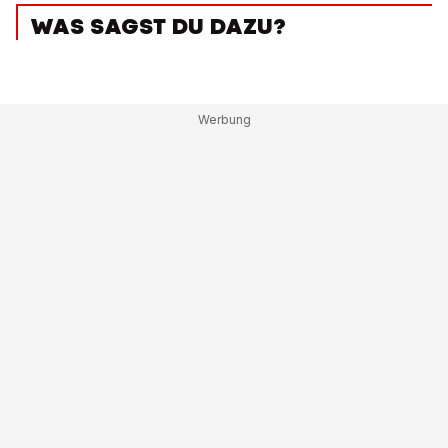
WAS SAGST DU DAZU?