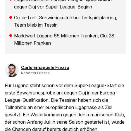
gegen Cluj vor Super-League-Beginn
Croci-Torti: Schwierigkeiten bei Testspielplanung,
Team blieb im Tessin
Marktwert Lugano 66 Millionen Franken, Cluj 28
Millionen Franken
Carlo Emanuele Frezza
Reporter Fussball
Für Lugano steht schon vor dem Super-League-Start die
erste Bewährungsprobe an: gegen Cluj in der Europa-
League-Qualifikation. Die Tessiner haben sich die
Teilnahme an einer europäischen Ligaphase als Ziel
gesetzt. Ein Weiterkommen gegen den rumänischen Klub,
der schon Anfang Juli in seine Saison gestartet ist, würde
die Chancen darauf bereits deutlich erhöhen.