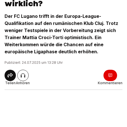
wirklich?
Der FC Lugano trifft in der Europa-League-
Qualifikation auf den rumänischen Klub Cluj. Trotz
weniger Testspiele in der Vorbereitung zeigt sich
Trainer Mattia Croci-Torti optimistisch. Ein
Weiterkommen würde die Chancen auf eine
europäische Ligaphase deutlich erhöhen.
Publiziert: 24.07.2025 um 13:28 Uhr
Teilen
Anhören
Kommentieren