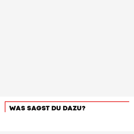
WAS SAGST DU DAZU?