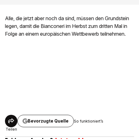
Alle, die jetzt aber noch da sind, müssen den Grundstein
legen, damit die Bianconeri im Herbst zum dritten Mal in
Folge an einem europäischen Wettbewerb teilnehmen.
Bevorzugte Quelle
So funktioniert’s
Teilen