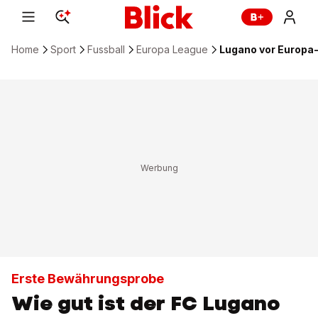
Home
Sport
Fussball
Europa League
Lugano vor Europa
Erste Bewährungsprobe
Wie gut ist der FC Lugano