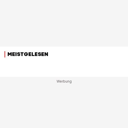
MEISTGELESEN