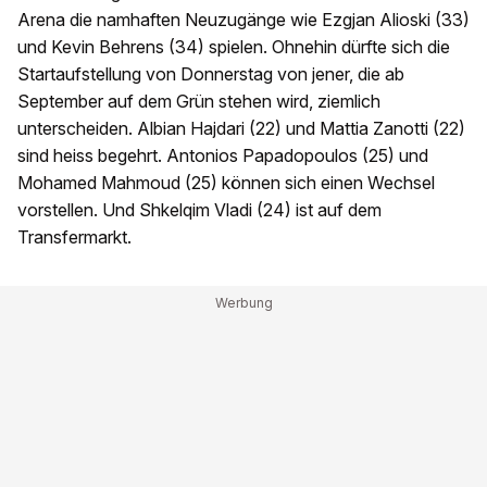
Arena die namhaften Neuzugänge wie Ezgjan Alioski (33)
und Kevin Behrens (34) spielen. Ohnehin dürfte sich die
Startaufstellung von Donnerstag von jener, die ab
September auf dem Grün stehen wird, ziemlich
unterscheiden. Albian Hajdari (22) und Mattia Zanotti (22)
sind heiss begehrt. Antonios Papadopoulos (25) und
Mohamed Mahmoud (25) können sich einen Wechsel
vorstellen. Und Shkelqim Vladi (24) ist auf dem
Transfermarkt.