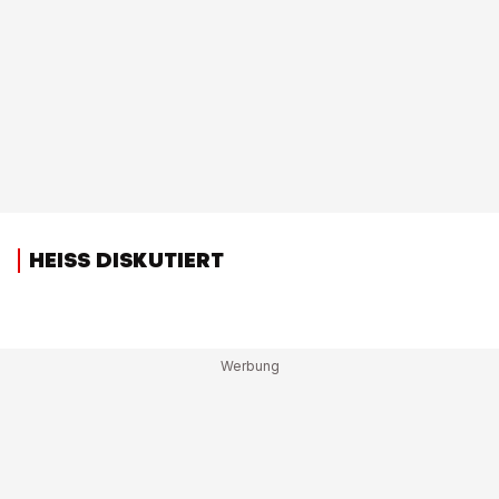
HEISS DISKUTIERT