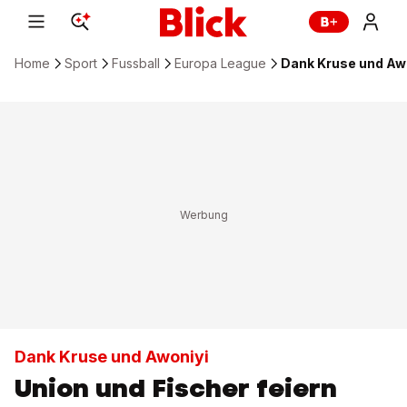
Home
Sport
Fussball
Europa League
Dank Kruse und Awo
Dank Kruse und Awoniyi
Union und Fischer feiern