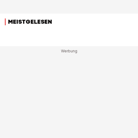
MEISTGELESEN