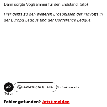
Dann sorgte Voglsammer für den Endstand. (afp)
Hier gehts zu den weiteren Ergebnissen der Playoffs in
der
Europa League
und der
Conference League
.
Bevorzugte Quelle
So funktioniert’s
Teilen
Fehler gefunden?
Jetzt melden