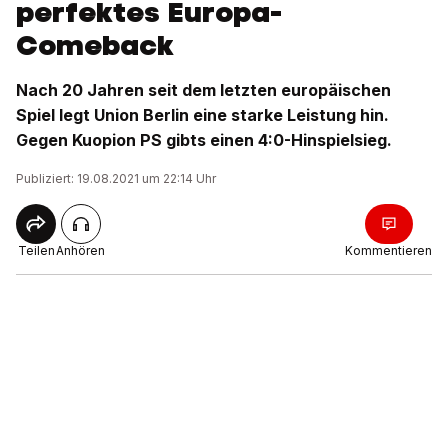
perfektes Europa-
Comeback
Nach 20 Jahren seit dem letzten europäischen
Spiel legt Union Berlin eine starke Leistung hin.
Gegen Kuopion PS gibts einen 4:0-Hinspielsieg.
Publiziert: 19.08.2021 um 22:14 Uhr
Teilen
Anhören
Kommentieren