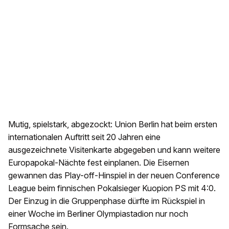
Mutig, spielstark, abgezockt: Union Berlin hat beim ersten
internationalen Auftritt seit 20 Jahren eine
ausgezeichnete Visitenkarte abgegeben und kann weitere
Europapokal-Nächte fest einplanen. Die Eisernen
gewannen das Play-off-Hinspiel in der neuen Conference
League beim finnischen Pokalsieger Kuopion PS mit 4:0.
Der Einzug in die Gruppenphase dürfte im Rückspiel in
einer Woche im Berliner Olympiastadion nur noch
Formsache sein.