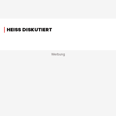
HEISS DISKUTIERT