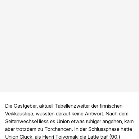
Die Gastgeber, aktuell Tabellenzweiter der finnischen
Veikkausliiga, wussten darauf keine Antwort. Nach dem
Seitenwechsel liess es Union etwas ruhiger angehen, kam
aber trotzdem zu Torchancen. In der Schlussphase hatte
Union Glück, als Henri Toivomäki die Latte traf (90.).