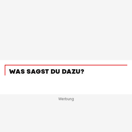
WAS SAGST DU DAZU?