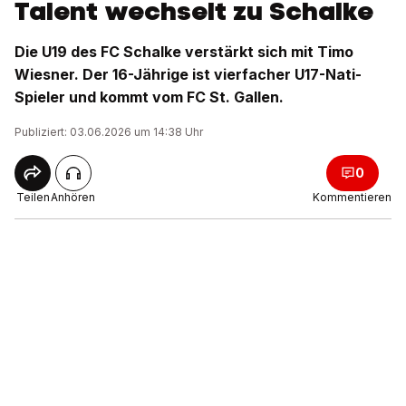
Talent wechselt zu Schalke
Die U19 des FC Schalke verstärkt sich mit Timo
Wiesner. Der 16-Jährige ist vierfacher U17-Nati-
Spieler und kommt vom FC St. Gallen.
Publiziert: 03.06.2026 um 14:38 Uhr
0
Teilen
Anhören
Kommentieren