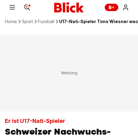
Home
Sport
Fussball
U17-Nati-Spieler Timo Wiesner wec
Er ist U17-Nati-Spieler
Schweizer Nachwuchs-