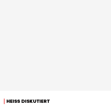
HEISS DISKUTIERT