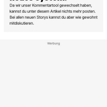
Da wir unser Kommentartool gewechselt haben,
kannst du unter diesem Artikel nichts mehr posten.
Bei allen neuen Storys kannst du aber wie gewohnt
mitdiskutieren.