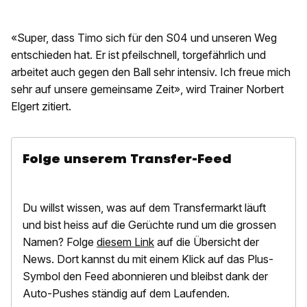
«Super, dass Timo sich für den S04 und unseren Weg
entschieden hat. Er ist pfeilschnell, torgefährlich und
arbeitet auch gegen den Ball sehr intensiv. Ich freue mich
sehr auf unsere gemeinsame Zeit», wird Trainer Norbert
Elgert zitiert.
Folge unserem Transfer-Feed
Du willst wissen, was auf dem Transfermarkt läuft
und bist heiss auf die Gerüchte rund um die grossen
Namen? Folge
diesem Link
auf die Übersicht der
News. Dort kannst du mit einem Klick auf das Plus-
Symbol den Feed abonnieren und bleibst dank der
Auto-Pushes ständig auf dem Laufenden.