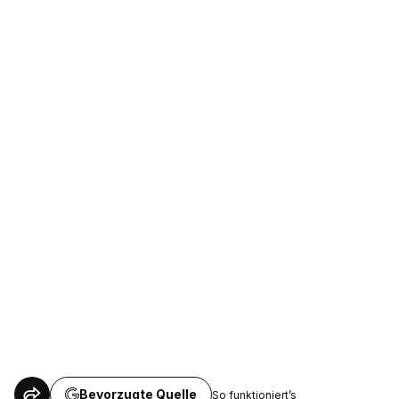
Bevorzugte Quelle
So funktioniert’s