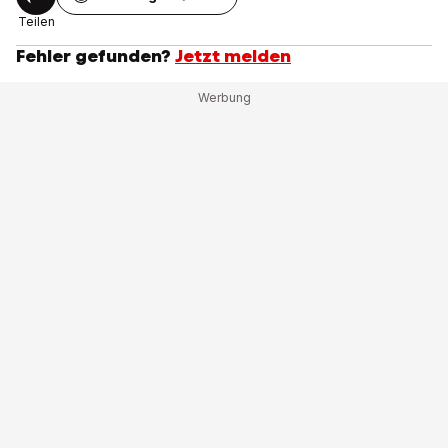
Teilen
Fehler gefunden?
Jetzt melden