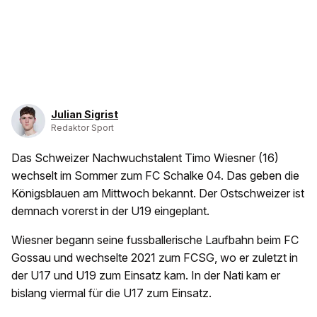
Julian Sigrist
Redaktor Sport
Das Schweizer Nachwuchstalent Timo Wiesner (16)
wechselt im Sommer zum FC Schalke 04. Das geben die
Königsblauen am Mittwoch bekannt. Der Ostschweizer ist
demnach vorerst in der U19 eingeplant.
Wiesner begann seine fussballerische Laufbahn beim FC
Gossau und wechselte 2021 zum FCSG, wo er zuletzt in
der U17 und U19 zum Einsatz kam. In der Nati kam er
bislang viermal für die U17 zum Einsatz.