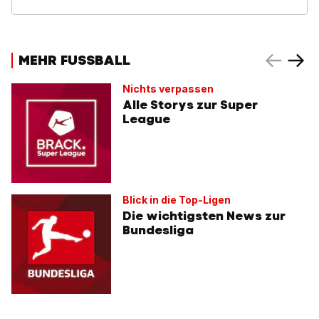
MEHR FUSSBALL
Nichts verpassen
Alle Storys zur Super
League
Blick in die Top-Ligen
Die wichtigsten News zur
Bundesliga