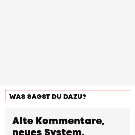
WAS SAGST DU DAZU?
Alte Kommentare,
neues System.