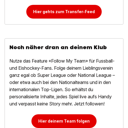
Hier gehts zum Transfer-Feed
Noch näher dran an deinem Klub
Nutze das Feature «Follow My Team» für Fussball-
und Eishockey-Fans. Folge deinem Lieblingsverein
ganz egal ob Super League oder National League –
oder etwa auch bei den Nationalteams und in den
internationalen Top-Ligen. So erhältst du
personalisierte Inhalte, jedes Spiel live aufs Handy
und verpasst keine Story mehr. Jetzt followen!
Hier deinem Team folgen