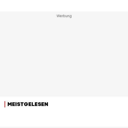
MEISTGELESEN