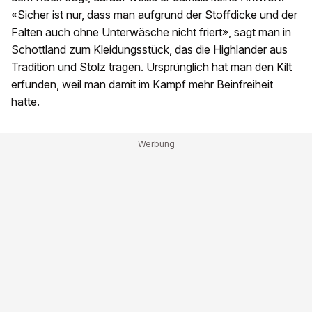
«Sicher ist nur, dass man aufgrund der Stoffdicke und der
Falten auch ohne Unterwäsche nicht friert», sagt man in
Schottland zum Kleidungsstück, das die Highlander aus
Tradition und Stolz tragen. Ursprünglich hat man den Kilt
erfunden, weil man damit im Kampf mehr Beinfreiheit
hatte.