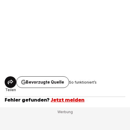
Bevorzugte Quelle
So funktioniert’s
Teilen
Fehler gefunden?
Jetzt melden