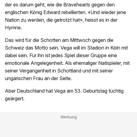
der es darum geht, wie die Bravehearts gegen den
englischen König Edward rebellierten. «Und wieder jene
Nation zu werden, die getrotzt hat», heisst es in der
Hymne.
Das wird für die Schotten am Mittwoch gegen die
Schweiz das Motto sein. Vega will im Stadion in Köln mit
dabei sein. Für ihn ist jedes Spiel dieser Gruppe eine
emotionale Angelegenheit. Als ehemaliger Natispieler, mit
seiner Vergangenheit in Schottland und mit seiner
ungarischen Frau an der Seite.
Aber Deutschland hat Vega am 53. Geburtstag tüchtig
geärgert.