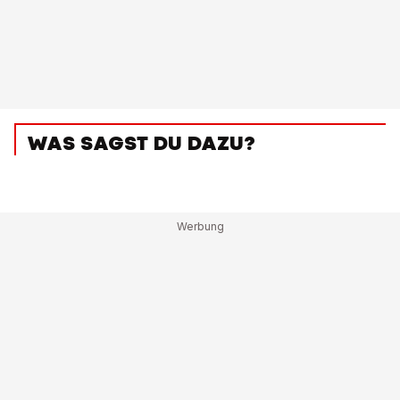
WAS SAGST DU DAZU?