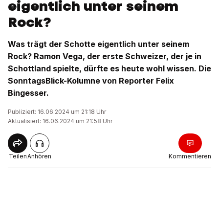
eigentlich unter seinem
Rock?
Was trägt der Schotte eigentlich unter seinem
Rock? Ramon Vega, der erste Schweizer, der je in
Schottland spielte, dürfte es heute wohl wissen. Die
SonntagsBlick-Kolumne von Reporter Felix
Bingesser.
Publiziert: 16.06.2024 um 21:18 Uhr
Aktualisiert: 16.06.2024 um 21:58 Uhr
Teilen
Anhören
Kommentieren