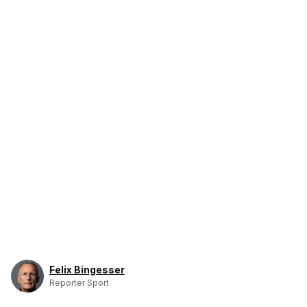
Felix Bingesser
Reporter Sport