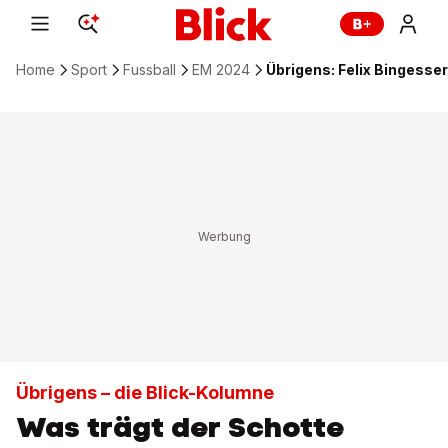
Home
Sport
Fussball
EM 2024
Übrigens: Felix Bingesse
Übrigens – die Blick-Kolumne
Was trägt der Schotte