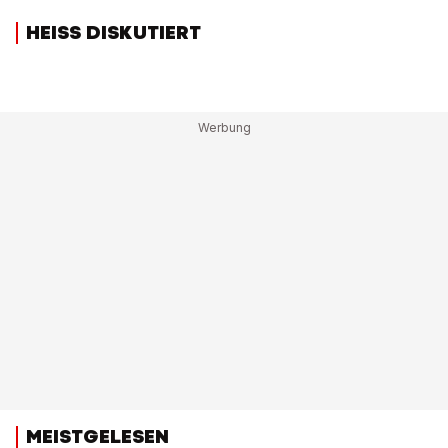
HEISS DISKUTIERT
MEISTGELESEN