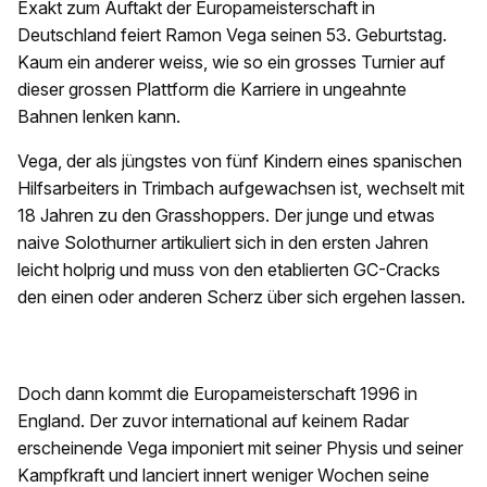
Exakt zum Auftakt der Europameisterschaft in
Deutschland feiert Ramon Vega seinen 53. Geburtstag.
Kaum ein anderer weiss, wie so ein grosses Turnier auf
dieser grossen Plattform die Karriere in ungeahnte
Bahnen lenken kann.
Vega, der als jüngstes von fünf Kindern eines spanischen
Hilfsarbeiters in Trimbach aufgewachsen ist, wechselt mit
18 Jahren zu den Grasshoppers. Der junge und etwas
naive Solothurner artikuliert sich in den ersten Jahren
leicht holprig und muss von den etablierten GC-Cracks
den einen oder anderen Scherz über sich ergehen lassen.
Doch dann kommt die Europameisterschaft 1996 in
England. Der zuvor international auf keinem Radar
erscheinende Vega imponiert mit seiner Physis und seiner
Kampfkraft und lanciert innert weniger Wochen seine