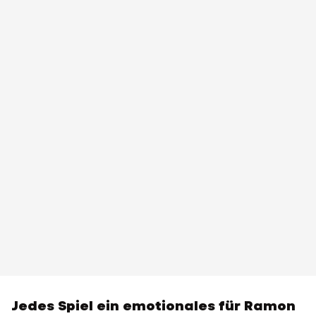
Jedes Spiel ein emotionales für Ramon