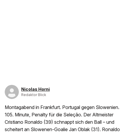
Nicolas Horni
Redaktor Blick
Montagabend in Frankfurt. Portugal gegen Slowenien.
105. Minute, Penalty für die Seleção. Der Altmeister
Cristiano Ronaldo (39) schnappt sich den Ball – und
scheitert an Slowenen-Goalie Jan Oblak (31). Ronaldo