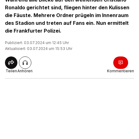
Ronaldo gerichtet sind, fliegen hinter den Kulissen
die Fäuste. Mehrere Ordner prügeln im Innenraum
des Stadion und treten auf Fans ein. Nun ermittelt
die Frankfurter Polizei.
Publiziert: 03.07.2024 um 12:45 Uhr
Aktualisiert: 03.07.2024 um 15:53 Uhr
Teilen
Anhören
Kommentieren