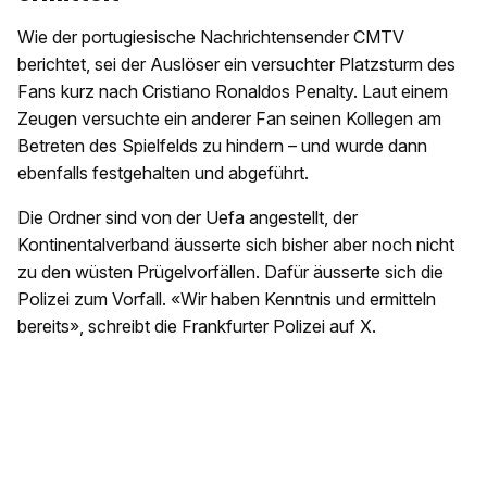
Wie der portugiesische Nachrichtensender CMTV
berichtet, sei der Auslöser ein versuchter Platzsturm des
Fans kurz nach Cristiano Ronaldos Penalty. Laut einem
Zeugen versuchte ein anderer Fan seinen Kollegen am
Betreten des Spielfelds zu hindern – und wurde dann
ebenfalls festgehalten und abgeführt.
Die Ordner sind von der Uefa angestellt, der
Kontinentalverband äusserte sich bisher aber noch nicht
zu den wüsten Prügelvorfällen. Dafür äusserte sich die
Polizei zum Vorfall. «Wir haben Kenntnis und ermitteln
bereits», schreibt die Frankfurter Polizei auf X.