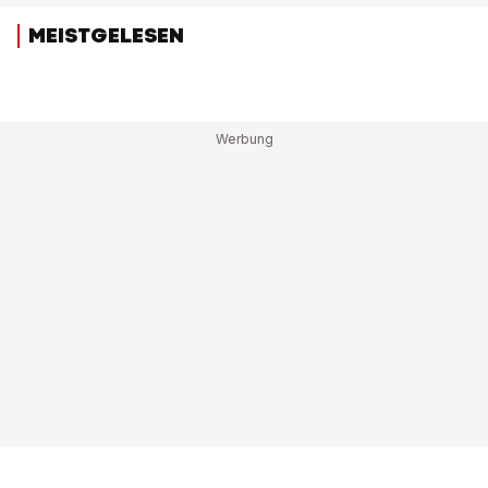
MEISTGELESEN