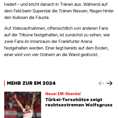
hadert – und bricht danach in Tränen aus. Während auf
dem Feld beim Superstar die Tränen fliessen, fliegen hinter
den Kulissen die Fäuste.
Auf Videoaufnahmen, offensichtlich von anderen Fans
auf der Tribüne festgehalten, ist zunächst zu sehen, wie
zwei Fans im Innenraum der Frankfurter Arena
festgehalten werden. Einer liegt bereits auf dem Boden,
einer wird von vier Ordnern an die Wand gedrückt.
MEHR ZUR EM 2024
Neuer EM-Skandal
Türkei-Torschütze zeigt
rechtsextremen Wolfsgruss