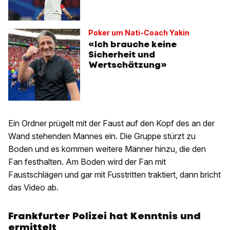
Poker um Nati-Coach Yakin
«Ich brauche keine
Sicherheit und
Wertschätzung»
Ein Ordner prügelt mit der Faust auf den Kopf des an der
Wand stehenden Mannes ein. Die Gruppe stürzt zu
Boden und es kommen weitere Männer hinzu, die den
Fan festhalten. Am Boden wird der Fan mit
Faustschlägen und gar mit Fusstritten traktiert, dann bricht
das Video ab.
Frankfurter Polizei hat Kenntnis und
ermittelt