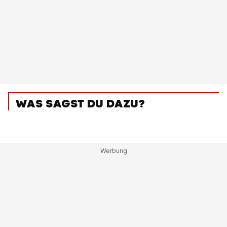
WAS SAGST DU DAZU?