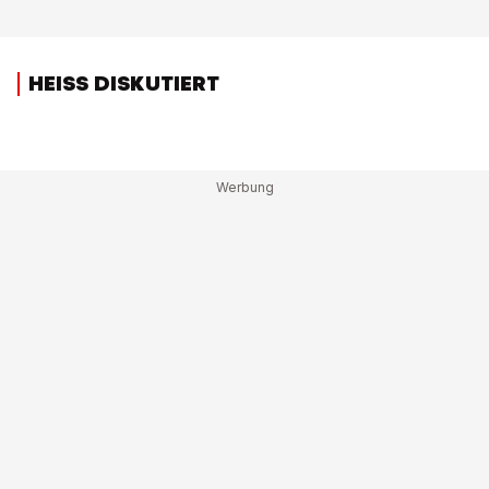
HEISS DISKUTIERT