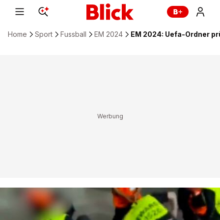
Home
Sport
Fussball
EM 2024
EM 2024: Uefa-Ordner prü