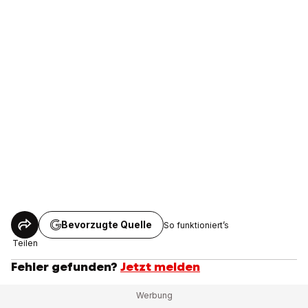
Bevorzugte Quelle
So funktioniert’s
Teilen
Fehler gefunden?
Jetzt melden