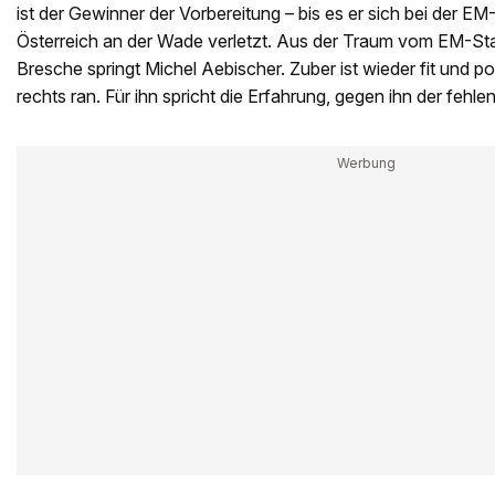
ist der Gewinner der Vorbereitung – bis es er sich bei der 
Österreich an der Wade verletzt. Aus der Traum vom EM-Stam
Bresche springt Michel Aebischer. Zuber ist wieder fit und p
rechts ran. Für ihn spricht die Erfahrung, gegen ihn der feh