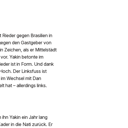
 Rieder gegen Brasilien in
n gegen den Gastgeber von
 Zeichen, als er Mittelstädt
 vor. Yakin betonte im
ieder ist in Form. Und dank
Hoch. Der Linksfuss ist
h im Wechsel mit Dan
 hat – allerdings links.
ihn Yakin ein Jahr lang
ader in die Nati zurück. Er