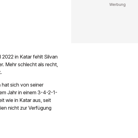
 2022 in Katar fehlt Silvan
r. Mehr schlecht als recht,
.
 hat sich von seiner
esem Jahr in einem 3-4-2-1-
t wie in Katar aus, seit
lien nicht zur Verfügung