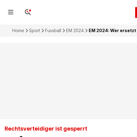
Home
Sport
Fussball
EM 2024
EM 2024: Wer ersetzt
Rechtsverteidiger ist gesperrt